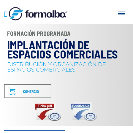
FORMACIÓN PROGRAMADA
IMPLANTACIÓN DE
ESPACIOS COMERCIALES
DISTRIBUCIÓN Y ORGANIZACIÓN DE
ESPACIOS COMERCIALES