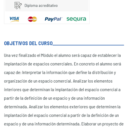
Diploma acreditativo
OBJETIVOS DEL CURSO
Una vez finalizado el Módulo el alumno será capaz de establecer la
implantación de espacios comerciales. En concreto el alumno será
capaz de: Interpretar la información que define la distribución y
organización de un espacio comercial. Analizar los elementos
interiores que determinan la implantación del espacio comercial a
partir de la definición de un espacio y de una información
determinada. Analizar los elementos exteriores que determinen la
implantación del espacio comercial a partir de la definición de un
espacio y de una información determinada. Elaborar un proyecto de