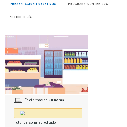
PRESENTACIÓN Y OBJETIVOS
PROGRAMA/CONTENIDOS
METODOLOGÍA
Teleformación
90 horas
Tutor personal acreditado