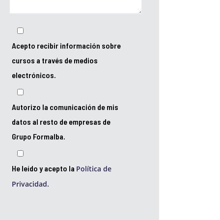
Acepto recibir información sobre
cursos a través de medios
electrónicos.
Autorizo la comunicación de mis
datos al resto de empresas de
Grupo Formalba.
He leído y acepto la
Política de
Privacidad.