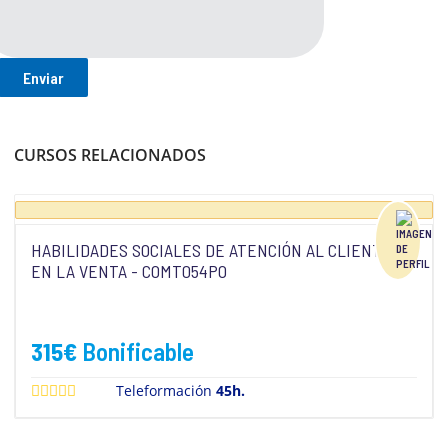
CURSOS RELACIONADOS
HABILIDADES SOCIALES DE ATENCIÓN AL CLIENTE
EN LA VENTA - COMT054PO
315
€
Bonificable
Teleformación
45h.