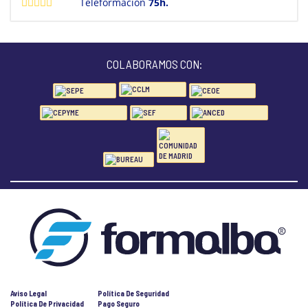
Teleformación
75h.
COLABORAMOS CON:
Aviso Legal
Política De Seguridad
Política De Privacidad
Pago Seguro