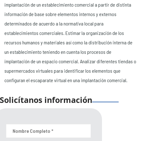
implantación de un establecimiento comercial a partir de distinta
información de base sobre elementos internos y externos
determinados de acuerdo a la normativa local para
establecimientos comerciales. Estimar la organización de los
recursos humanos y materiales así como la distribución interna de
un establecimiento teniendo en cuenta los procesos de
implantación de un espacio comercial. Analizar diferentes tiendas o
supermercados virtuales para identificar los elementos que
configuran el escaparate virtual en una implantación comercial.
Solicítanos información