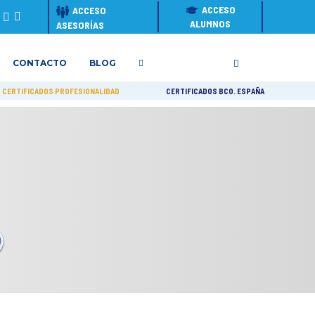
ACCESO
ACCESO
ALUMNOS
ASESORÍAS
CONTACTO
BLOG
CERTIFICADOS PROFESIONALIDAD
CERTIFICADOS BCO. ESPAÑA