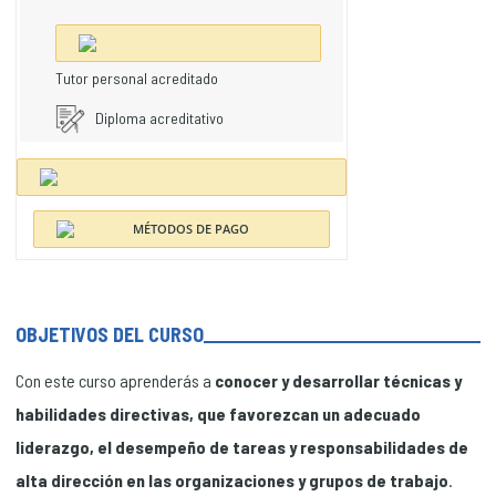
Tutor personal acreditado
Diploma acreditativo
OBJETIVOS DEL CURSO
Con este curso aprenderás a
conocer y desarrollar técnicas y
habilidades directivas, que favorezcan un adecuado
liderazgo, el desempeño de tareas y responsabilidades de
alta dirección en las organizaciones y grupos de trabajo
.