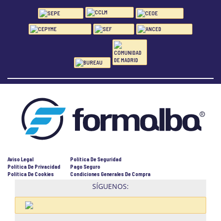
Aviso Legal
Política De Seguridad
Política De Privacidad
Pago Seguro
Política De Cookies
Condiciones Generales De Compra
SÍGUENOS: