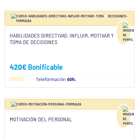
HABILIDADES DIRECTIVAS: INFLUIR, MOTIVAR Y
TOMA DE DECISIONES
420
€
Bonificable
Teleformación
60h.
MOTIVACIÓN DEL PERSONAL