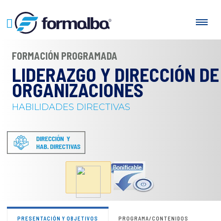
FORMACIÓN PROGRAMADA
LIDERAZGO Y DIRECCIÓN DE
ORGANIZACIONES
HABILIDADES DIRECTIVAS
PRESENTACIÓN Y OBJETIVOS
PROGRAMA/CONTENIDOS