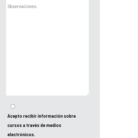
Acepto recibir información sobre
cursos a través de medios
electrónicos.