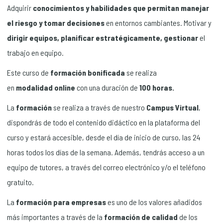
Adquirir
conocimientos y habilidades que permitan manejar
el riesgo y tomar decisiones
en entornos cambiantes. Motivar y
dirigir equipos, planificar estratégicamente, gestionar
el
trabajo en equipo.
Este curso de
formación bonificada
se realiza
en
modalidad
online
con una duración de
100 horas.
La
formación
se realiza a través de nuestro
Campus Virtual
,
dispondrás de todo el contenido didáctico en la plataforma del
curso y estará accesible, desde el día de inicio de curso, las 24
horas todos los días de la semana. Además, tendrás acceso a un
equipo de tutores, a través del correo electrónico y/o el teléfono
gratuito.
La
formación para empresas
es uno de los valores añadidos
más importantes a través de la
formación de calidad
de los