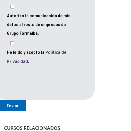
Autorizo la comunicación de mis
datos al resto de empresas de
Grupo Formalba.
He leído y acepto la
Política de
Privacidad.
CURSOS RELACIONADOS