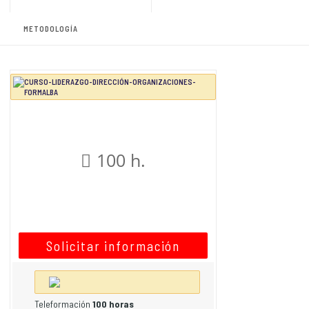
METODOLOGÍA
100 h.
Solicitar información
Teleformación
100 horas