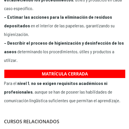
caso específico.
– Estimar las acciones para la eliminación de residuos
depositados
en el interior de las papeleras, garantizando su
higienización.
– Describir el proceso de higienización y desinfección de los
aseos
determinando los procedimientos, útiles y productos a
utilizar.
MATRÍCULA CERRADA
Para el
nivel 1
,
no se exigen requisitos académicos ni
profesionales
, aunque se han de poseer las habilidades de
comunicación lingüística suficientes que permitan el aprendizaje.
CURSOS RELACIONADOS