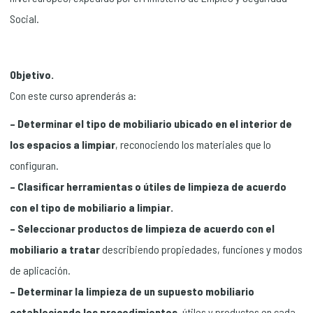
Social.
Objetivo.
Con este curso aprenderás a:
– Determinar el tipo de mobiliario ubicado en el interior de
los espacios a limpiar
, reconociendo los materiales que lo
configuran.
– Clasificar herramientas o útiles de limpieza de acuerdo
con el tipo de mobiliario a limpiar.
– Seleccionar productos de limpieza de acuerdo con el
mobiliario a tratar
describiendo propiedades, funciones y modos
de aplicación.
– Determinar la limpieza de un supuesto mobiliario
estableciendo los procedimientos
, útiles y productos en cada