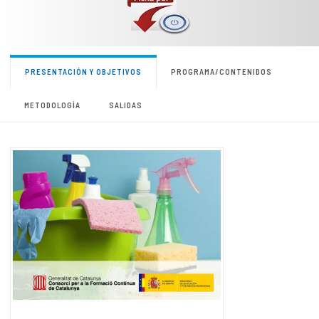
PRESENTACIÓN Y OBJETIVOS
PROGRAMA/CONTENIDOS
METODOLOGÍA
SALIDAS