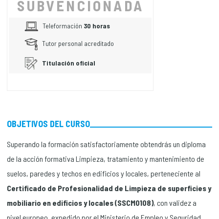
SUBVENCIONADA
Teleformación
30 horas
Tutor personal acreditado
Titulación oficial
OBJETIVOS DEL CURSO
Superando la formación satisfactoriamente obtendrás un diploma
de la acción formativa Limpieza, tratamiento y mantenimiento de
suelos, paredes y techos en edificios y locales, perteneciente al
Certificado de Profesionalidad de Limpieza de superficies y
mobiliario en edificios y locales (SSCM0108)
, con validez a
nivel europeo, expedido por el Ministerio de Empleo y Seguridad