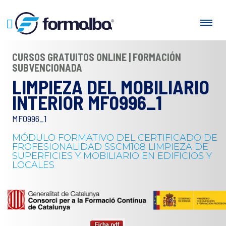
CURSOS GRATUITOS ONLINE | FORMACIÓN
SUBVENCIONADA
LIMPIEZA DEL MOBILIARIO
INTERIOR MF0996_1
MF0996_1
MÓDULO FORMATIVO DEL CERTIFICADO DE
FROFESIONALIDAD SSCM108 LIMPIEZA DE
SUPERFICIES Y MOBILIARIO EN EDIFICIOS Y
LOCALES