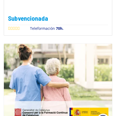
Subvencionada
Teleformación
70h.