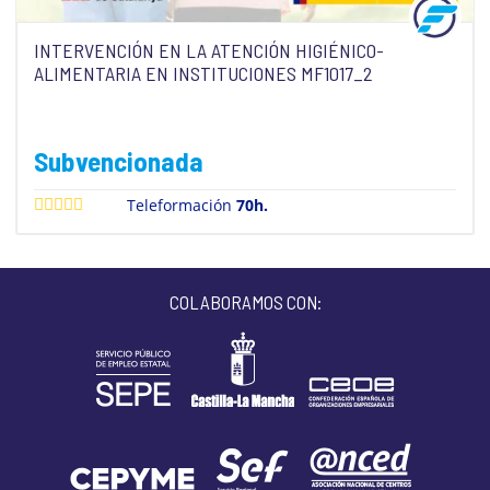
INTERVENCIÓN EN LA ATENCIÓN HIGIÉNICO-
ALIMENTARIA EN INSTITUCIONES MF1017_2
Subvencionada
Teleformación
70h.
COLABORAMOS CON: