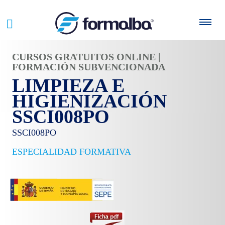
CURSOS GRATUITOS ONLINE |
FORMACIÓN SUBVENCIONADA
LIMPIEZA E
HIGIENIZACIÓN
SSCI008PO
SSCI008PO
ESPECIALIDAD FORMATIVA