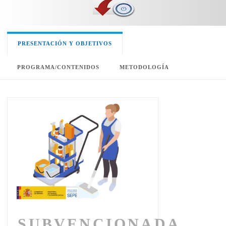
PRESENTACIÓN Y OBJETIVOS
PROGRAMA/CONTENIDOS
METODOLOGÍA
SUBVENCIONADA