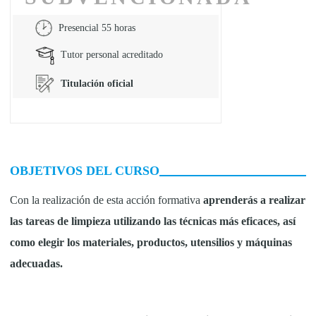
Presencial 55 horas
Tutor personal acreditado
Titulación oficial
OBJETIVOS DEL CURSO
Con la realización de esta acción formativa
aprenderás a realizar
las tareas de limpieza utilizando las técnicas más eficaces, así
como elegir los materiales, productos, utensilios y máquinas
adecuadas.