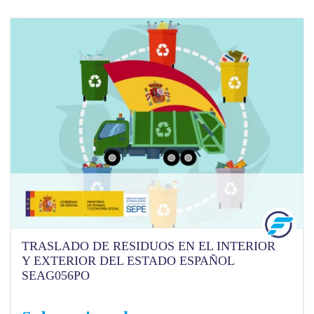
TRASLADO DE RESIDUOS EN EL INTERIOR
Y EXTERIOR DEL ESTADO ESPAÑOL
SEAG056PO