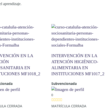
el aprendizaje.
RVENCIÓN EN LA
INTERVENCIÓN EN LA
CIÓN
ATENCIÓN HIGIÉNICO-
SANITARIA EN
ALIMENTARIA EN
TUCIONES MF1018_2
INSTITUCIONES MF1017_2
cionada
Subvencionada
0
ULA CERRADA
MATRÍCULA CERRADA