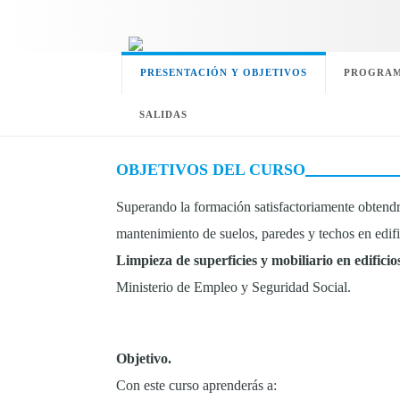
PRESENTACIÓN Y OBJETIVOS
PROGRAM
SALIDAS
OBJETIVOS DEL CURSO
Superando la formación satisfactoriamente obtendr
mantenimiento de suelos, paredes y techos en edifi
Limpieza de superficies y mobiliario en edifici
Ministerio de Empleo y Seguridad Social.
Objetivo.
Con este curso aprenderás a: