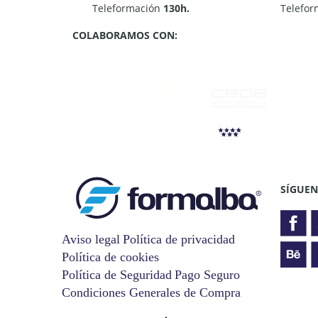
Teleformación
130h.
Telefo
COLABORAMOS CON:
SÍGUEN
Aviso legal
Política de privacidad
Política de cookies
Política de Seguridad
Pago Seguro
Condiciones Generales de Compra