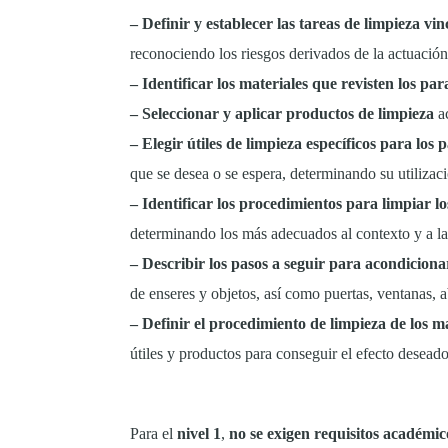
– Definir y establecer las tareas de limpieza vin
reconociendo los riesgos derivados de la actuación 
– Identificar los materiales que revisten los pa
– Seleccionar y aplicar productos de limpieza
ac
– Elegir útiles de limpieza específicos para los
que se desea o se espera, determinando su utilizac
– Identificar los procedimientos para limpiar lo
determinando los más adecuados al contexto y a la
– Describir los pasos a seguir para acondiciona
de enseres y objetos, así como puertas, ventanas, ab
– Definir el procedimiento de limpieza de los ma
útiles y productos para conseguir el efecto deseado
Para el
nivel 1
,
no se exigen requisitos académic