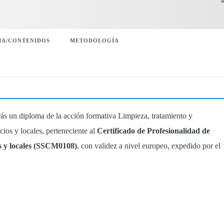
A/CONTENIDOS
METODOLOGÍA
ás un diploma de la acción formativa Limpieza, tratamiento y
cios y locales, perteneciente al
Certificado de Profesionalidad de
os y locales (SSCM0108)
, con validez a nivel europeo, expedido por el