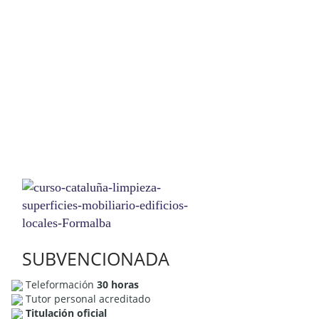
SUBVENCIONADA
Teleformación
30 horas
Tutor personal acreditado
Titulación oficial