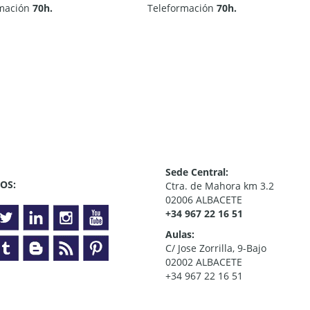
rmación
70h.
Teleformación
70h.
Sede Central:
OS:
Ctra. de Mahora km 3.2
02006 ALBACETE
+34 967 22 16 51
Aulas:
C/ Jose Zorrilla, 9-Bajo
02002 ALBACETE
+34 967 22 16 51