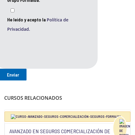
He leído y acepto la
Política de
Privacidad.
CURSOS RELACIONADOS
AVANZADO EN SEGUROS COMERCIALIZACIÓN DE