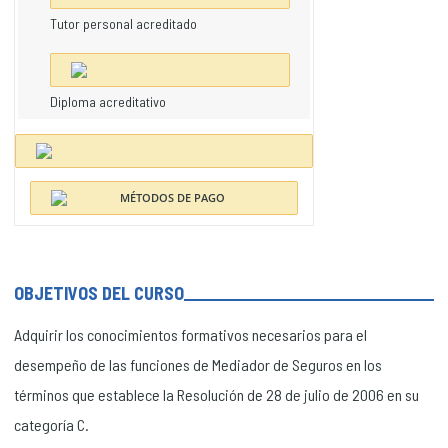
Tutor personal acreditado
Diploma acreditativo
OBJETIVOS DEL CURSO
Adquirir los conocimientos formativos necesarios para el
desempeño de las funciones de Mediador de Seguros en los
términos que establece la Resolución de 28 de julio de 2006 en su
categoría C.