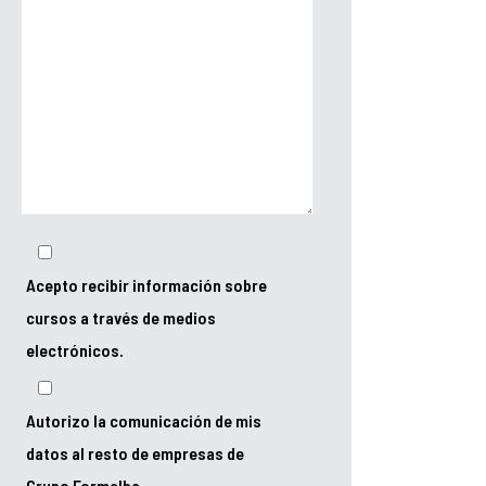
Acepto recibir información sobre
cursos a través de medios
electrónicos.
Autorizo la comunicación de mis
datos al resto de empresas de
Grupo Formalba.