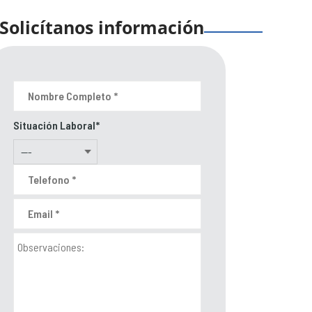
Solicítanos información
Situación Laboral*