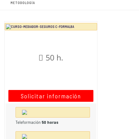
METODOLOGÍA
50 h.
Solicitar información
Teleformación
50 horas