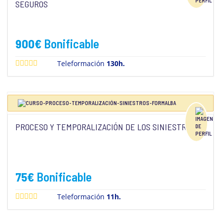
SEGUROS
900
€
Bonificable
Teleformación
130h.
PROCESO Y TEMPORALIZACIÓN DE LOS SINIESTROS
75
€
Bonificable
Teleformación
11h.