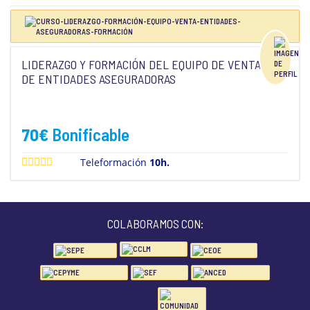
LIDERAZGO Y FORMACIÓN DEL EQUIPO DE VENTA
DE ENTIDADES ASEGURADORAS
70
€
Bonificable
Teleformación
10h.
COLABORAMOS CON: