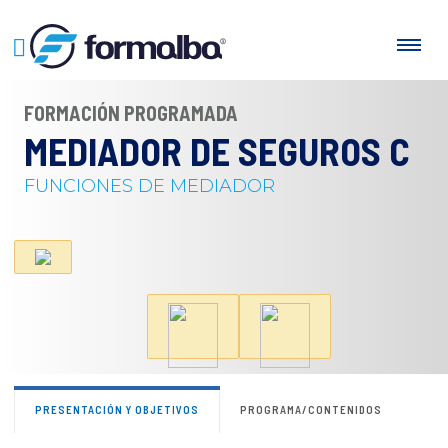
FORMACIÓN PROGRAMADA
MEDIADOR DE SEGUROS C
FUNCIONES DE MEDIADOR
PRESENTACIÓN Y OBJETIVOS
PROGRAMA/CONTENIDOS