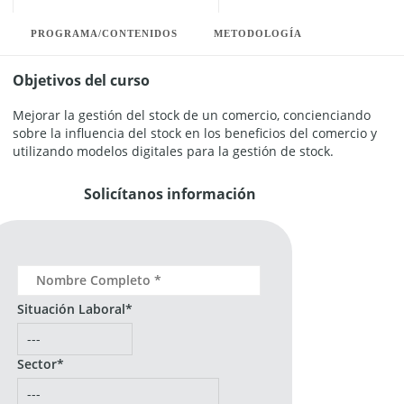
PROGRAMA/CONTENIDOS
METODOLOGÍA
Objetivos del curso
Mejorar la gestión del stock de un comercio, concienciando
sobre la influencia del stock en los beneficios del comercio y
utilizando modelos digitales para la gestión de stock.
Solicítanos información
Situación Laboral*
Sector*