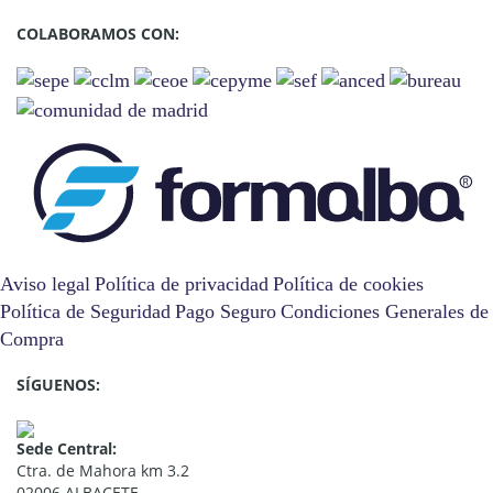
COLABORAMOS CON:
Aviso legal
Política de privacidad
Política de cookies
Política de Seguridad
Pago Seguro
Condiciones Generales de
Compra
SÍGUENOS:
Sede Central:
Ctra. de Mahora km 3.2
02006 ALBACETE