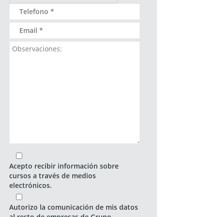
Acepto recibir información sobre
cursos a través de medios
electrónicos.
Autorizo la comunicación de mis datos
al resto de empresas de Grupo