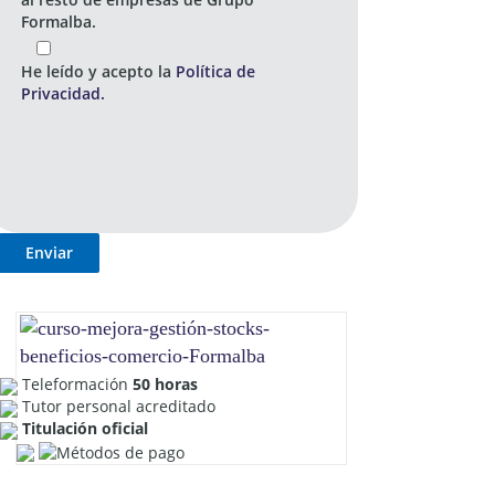
Formalba.
He leído y acepto la
Política de
Privacidad.
Teleformación
50 horas
Tutor personal acreditado
Titulación oficial