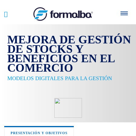
MEJORA DE GESTIÓN
DE STOCKS Y
BENEFICIOS EN EL
COMERCIO
MODELOS DIGITALES PARA LA GESTIÓN
PRESENTACIÓN Y OBJETIVOS