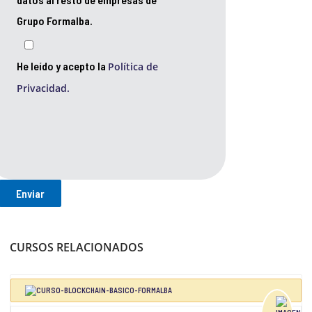
Grupo Formalba.
He leído y acepto la
Política de
Privacidad.
CURSOS RELACIONADOS