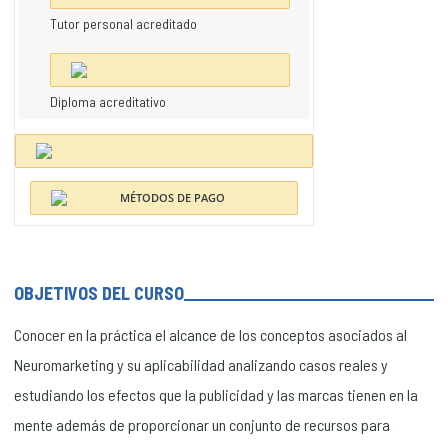
Tutor personal acreditado
Diploma acreditativo
OBJETIVOS DEL CURSO
Conocer en la práctica el alcance de los conceptos asociados al
Neuromarketing y su aplicabilidad analizando casos reales y
estudiando los efectos que la publicidad y las marcas tienen en la
mente además de proporcionar un conjunto de recursos para