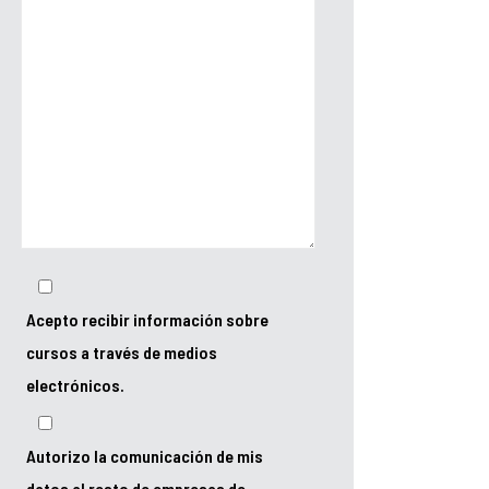
Acepto recibir información sobre
cursos a través de medios
electrónicos.
Autorizo la comunicación de mis
datos al resto de empresas de