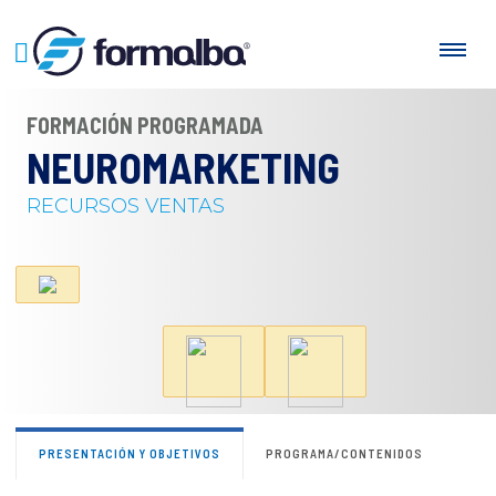
FORMACIÓN PROGRAMADA
NEUROMARKETING
RECURSOS VENTAS
PRESENTACIÓN Y OBJETIVOS
PROGRAMA/CONTENIDOS