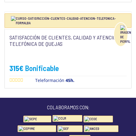
SATISFACCIÓN DE CLIENTES, CALIDAD Y ATENCIÓN
TELEFÓNICA DE QUEJAS
315
€
Bonificable
Teleformación
45h.
COLABORAMOS CON: