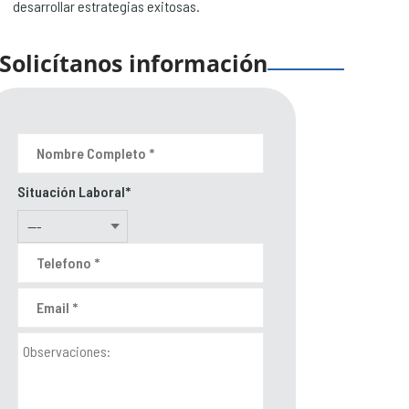
desarrollar estrategias exitosas.
Solicítanos información
Situación Laboral*