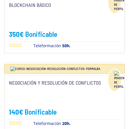
BLOCKCHAIN BÁSICO
350
€
Bonificable
Teleformación
50h.
NEGOCIACIÓN Y RESOLUCIÓN DE CONFLICTOS
140
€
Bonificable
Teleformación
20h.