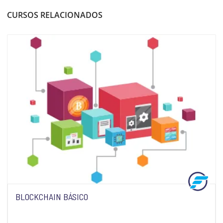
CURSOS RELACIONADOS
BLOCKCHAIN BÁSICO