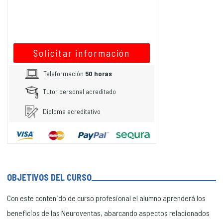
Solicitar información
Teleformación
50 horas
Tutor personal acreditado
Diploma acreditativo
OBJETIVOS DEL CURSO
Con este contenido de curso profesional el alumno aprenderá los
beneficios de las Neuroventas, abarcando aspectos relacionados