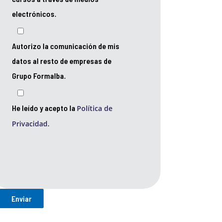
electrónicos.
Autorizo la comunicación de mis
datos al resto de empresas de
Grupo Formalba.
He leído y acepto la
Política de
Privacidad.