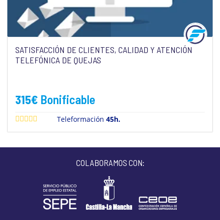
SATISFACCIÓN DE CLIENTES, CALIDAD Y ATENCIÓN
TELEFÓNICA DE QUEJAS
315
€
Bonificable
Teleformación
45h.
COLABORAMOS CON: