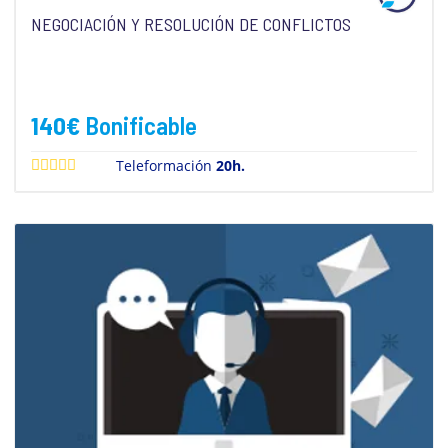
NEGOCIACIÓN Y RESOLUCIÓN DE CONFLICTOS
140
€
Bonificable
Teleformación
20h.