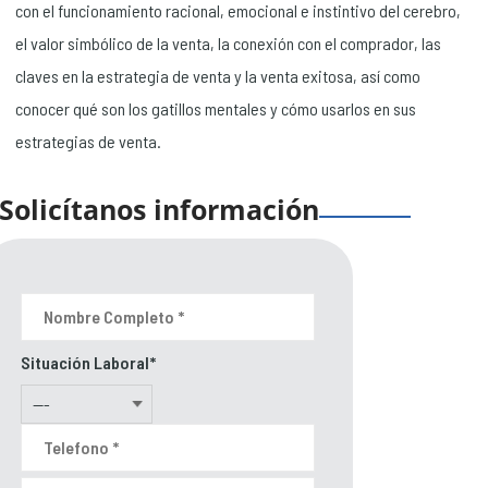
con el funcionamiento racional, emocional e instintivo del cerebro,
el valor simbólico de la venta, la conexión con el comprador, las
claves en la estrategia de venta y la venta exitosa, así como
conocer qué son los gatillos mentales y cómo usarlos en sus
estrategias de venta.
Solicítanos información
Situación Laboral*