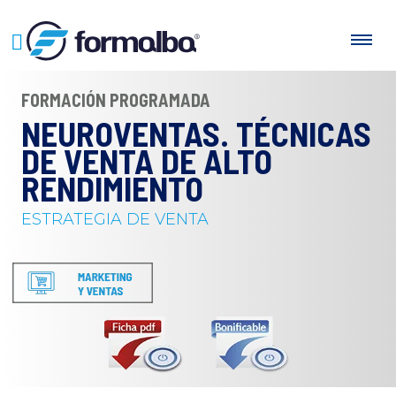
FORMACIÓN PROGRAMADA
NEUROVENTAS. TÉCNICAS
DE VENTA DE ALTO
RENDIMIENTO
ESTRATEGIA DE VENTA