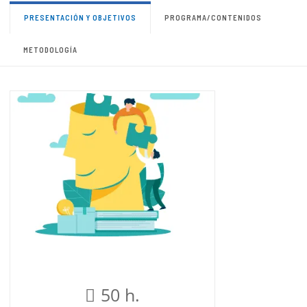
PRESENTACIÓN Y OBJETIVOS
PROGRAMA/CONTENIDOS
METODOLOGÍA
50 h.