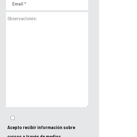
Acepto recibir información sobre
cursos a través de medios