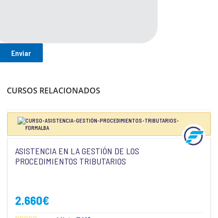
CURSOS RELACIONADOS
ASISTENCIA EN LA GESTIÓN DE LOS
PROCEDIMIENTOS TRIBUTARIOS
2.660
€