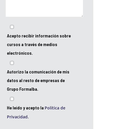
Acepto recibir información sobre
cursos a través de medios
electrónicos.
Autorizo la comunicación de mis
datos al resto de empresas de
Grupo Formalba.
He leído y acepto la
Política de
Privacidad.