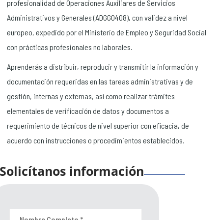
profesionalidad de Operaciones Auxiliares de Servicios
Administrativos y Generales (ADGG0408), con validez a nivel
europeo, expedido por el Ministerio de Empleo y Seguridad Social
con prácticas profesionales no laborales.
Aprenderás a distribuir, reproducir y transmitir la información y
documentación requeridas en las tareas administrativas y de
gestión, internas y externas, así como realizar trámites
elementales de verificación de datos y documentos a
requerimiento de técnicos de nivel superior con eficacia, de
acuerdo con instrucciones o procedimientos establecidos.
Solicítanos información