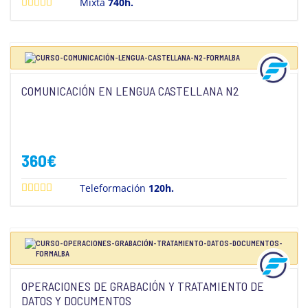
Mixta
740h.
COMUNICACIÓN EN LENGUA CASTELLANA N2
360
€
Teleformación
120h.
OPERACIONES DE GRABACIÓN Y TRATAMIENTO DE
DATOS Y DOCUMENTOS