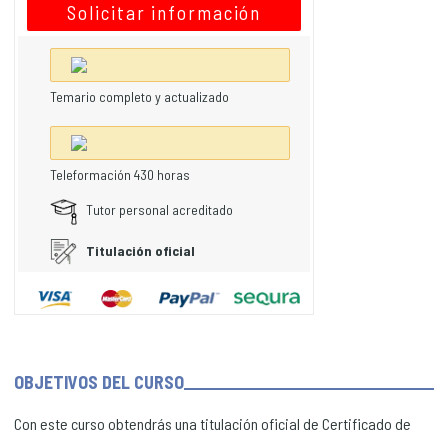
Solicitar información
Temario completo y actualizado
Teleformación 430 horas
Tutor personal acreditado
Titulación oficial
OBJETIVOS DEL CURSO
Con este curso obtendrás una titulación oficial de Certificado de