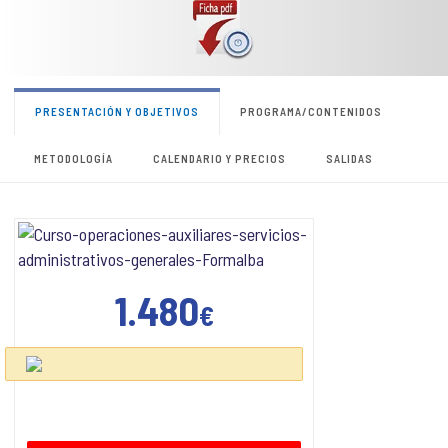
PRESENTACIÓN Y OBJETIVOS
PROGRAMA/CONTENIDOS
METODOLOGÍA
CALENDARIO Y PRECIOS
SALIDAS
1.480
€