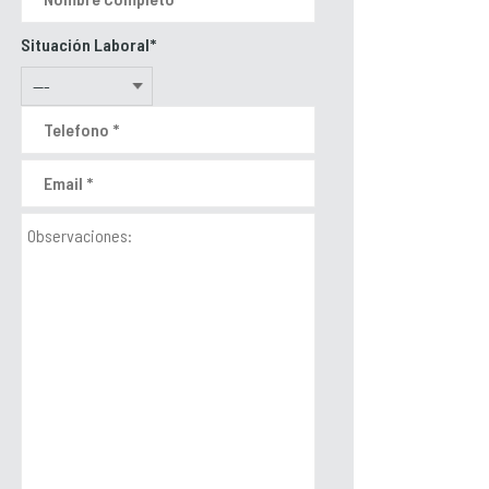
Situación Laboral*