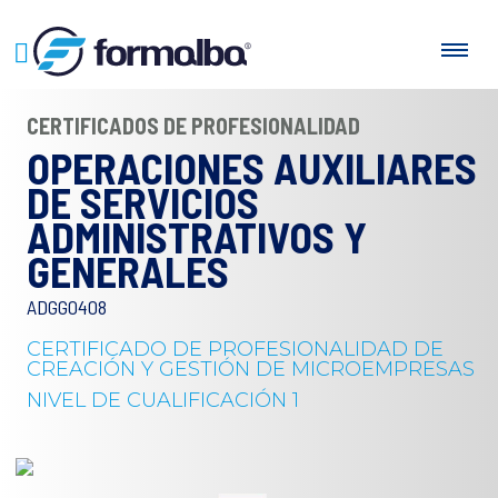
CERTIFICADOS DE PROFESIONALIDAD
OPERACIONES AUXILIARES
DE SERVICIOS
ADMINISTRATIVOS Y
GENERALES
ADGG0408
CERTIFICADO DE PROFESIONALIDAD DE
CREACIÓN Y GESTIÓN DE MICROEMPRESAS
NIVEL DE CUALIFICACIÓN 1