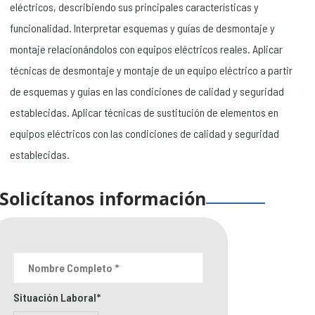
eléctricos, describiendo sus principales características y
funcionalidad. Interpretar esquemas y guías de desmontaje y
montaje relacionándolos con equipos eléctricos reales. Aplicar
técnicas de desmontaje y montaje de un equipo eléctrico a partir
de esquemas y guías en las condiciones de calidad y seguridad
establecidas. Aplicar técnicas de sustitución de elementos en
equipos eléctricos con las condiciones de calidad y seguridad
establecidas.
Solicítanos información
Situación Laboral*