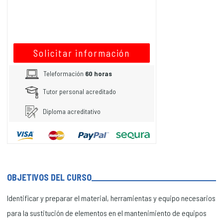
Solicitar información
Teleformación
60 horas
Tutor personal acreditado
Diploma acreditativo
OBJETIVOS DEL CURSO
Identificar y preparar el material, herramientas y equipo necesarios
para la sustitución de elementos en el mantenimiento de equipos