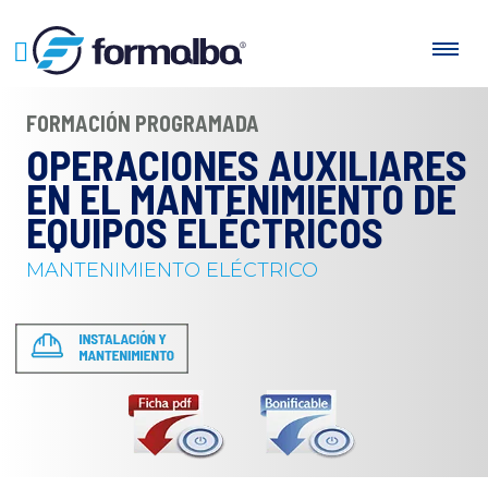
FORMACIÓN PROGRAMADA
OPERACIONES AUXILIARES
EN EL MANTENIMIENTO DE
EQUIPOS ELÉCTRICOS
MANTENIMIENTO ELÉCTRICO