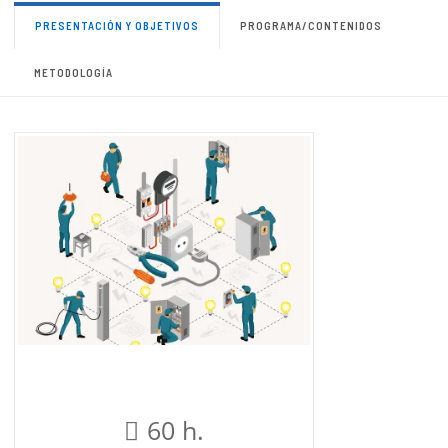
PRESENTACIÓN Y OBJETIVOS
PROGRAMA/CONTENIDOS
METODOLOGÍA
60 h.