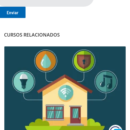
CURSOS RELACIONADOS