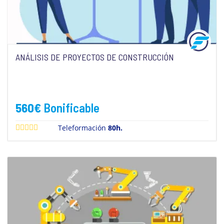
ANÁLISIS DE PROYECTOS DE CONSTRUCCIÓN
560
€
Bonificable
Teleformación
80h.