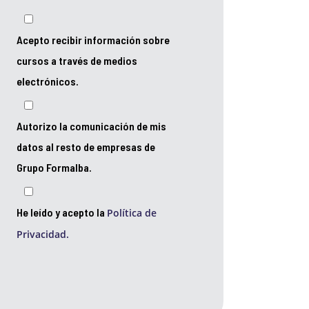
Acepto recibir información sobre
cursos a través de medios
electrónicos.
Autorizo la comunicación de mis
datos al resto de empresas de
Grupo Formalba.
He leído y acepto la
Política de
Privacidad.