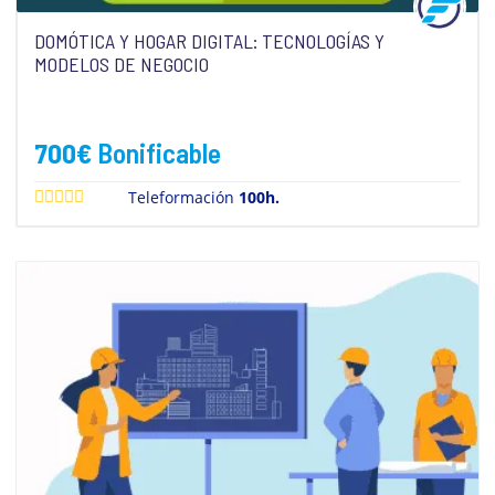
DOMÓTICA Y HOGAR DIGITAL: TECNOLOGÍAS Y
MODELOS DE NEGOCIO
700
€
Bonificable
Teleformación
100h.