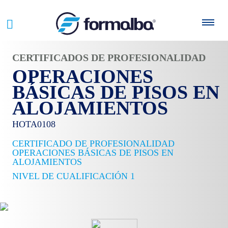
CERTIFICADOS DE PROFESIONALIDAD
OPERACIONES
BÁSICAS DE PISOS EN
ALOJAMIENTOS
HOTA0108
CERTIFICADO DE PROFESIONALIDAD
OPERACIONES BÁSICAS DE PISOS EN
ALOJAMIENTOS
NIVEL DE CUALIFICACIÓN 1