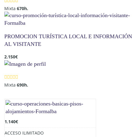
Mixta
670h.
PROMOCION TURÍSTICA LOCAL E INFORMACIÓN
AL VISITANTE
2.150
€
Mixta
690h.
1.140
€
ACCESO ILIMITADO