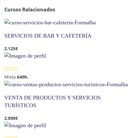
Cursos Relacionados
SERVICIOS DE BAR Y CAFETERÍA
2.125
€
Mixta
640h.
VENTA DE PRODUCTOS Y SERVICIOS
TURÍSTICOS
2.090
€