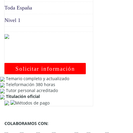
Toda España
Nivel 1
Solicitar información
Temario completo y actualizado
Teleformación 380 horas
Tutor personal acreditado
Titulación oficial
COLABORAMOS CON: