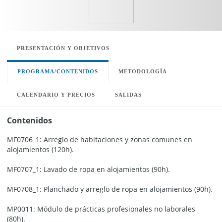
PRESENTACIÓN Y OBJETIVOS
PROGRAMA/CONTENIDOS
METODOLOGÍA
CALENDARIO Y PRECIOS
SALIDAS
Contenidos
MF0706_1: Arreglo de habitaciones y zonas comunes en
alojamientos (120h).
MF0707_1: Lavado de ropa en alojamientos (90h).
MF0708_1: Planchado y arreglo de ropa en alojamientos (90h).
MP0011: Módulo de prácticas profesionales no laborales
(80h).