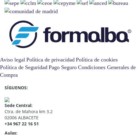
Aviso legal
Política de privacidad
Política de cookies
Política de Seguridad
Pago Seguro
Condiciones Generales de
Compra
SÍGUENOS:
Sede Central:
Ctra. de Mahora km 3.2
02006 ALBACETE
+34 967 22 16 51
Aulas: