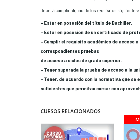
Deberá cumplir alguno de los requisitos siguientes:
– Estar en posesión del título de Bachiller.
– Estar en posesión de un certificado de profe
– Cumplir el requisito académico de acceso a 
correspondientes pruebas
de acceso a ciclos de grado superior.
– Tener superada la prueba de acceso a la un
– Tener, de acuerdo con la normativa que se 
suficientes que permitan cursar con aprovec
CURSOS RELACIONADOS
M