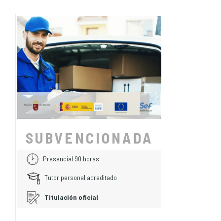
SUBVENCIONADA
Presencial 90 horas
Tutor personal acreditado
Titulación oficial