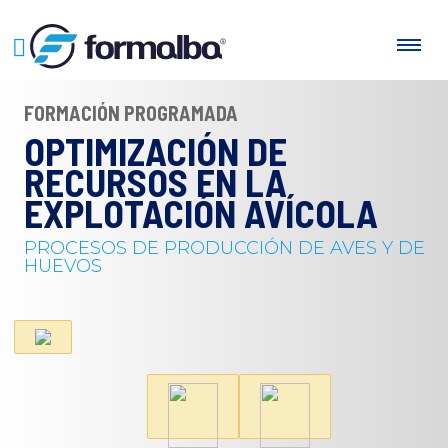
FORMACIÓN PROGRAMADA
OPTIMIZACIÓN DE
RECURSOS EN LA
EXPLOTACIÓN AVÍCOLA
PROCESOS DE PRODUCCIÓN DE AVES Y DE
HUEVOS