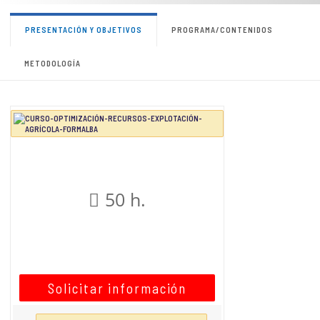
PRESENTACIÓN Y OBJETIVOS
PROGRAMA/CONTENIDOS
METODOLOGÍA
50 h.
Solicitar información