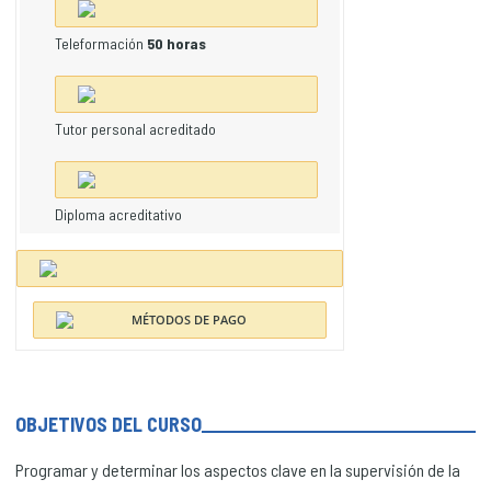
Teleformación
50 horas
Tutor personal acreditado
Diploma acreditativo
OBJETIVOS DEL CURSO
Programar y determinar los aspectos clave en la supervisión de la