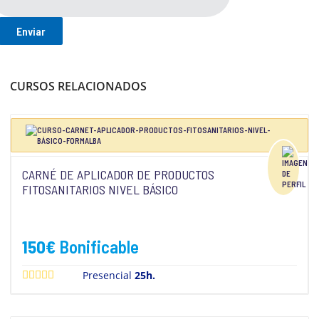
CURSOS RELACIONADOS
CARNÉ DE APLICADOR DE PRODUCTOS
FITOSANITARIOS NIVEL BÁSICO
150
€
Bonificable
Presencial
25h.