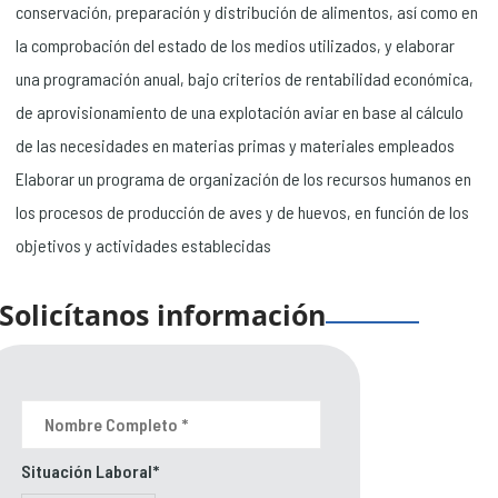
conservación, preparación y distribución de alimentos, así como en
la comprobación del estado de los medios utilizados, y elaborar
una programación anual, bajo criterios de rentabilidad económica,
de aprovisionamiento de una explotación aviar en base al cálculo
de las necesidades en materias primas y materiales empleados
Elaborar un programa de organización de los recursos humanos en
los procesos de producción de aves y de huevos, en función de los
objetivos y actividades establecidas
Solicítanos información
Situación Laboral*