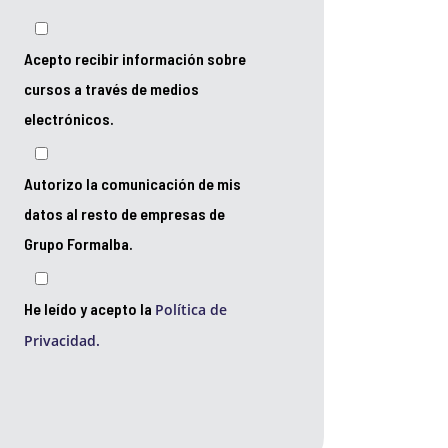
Acepto recibir información sobre
cursos a través de medios
electrónicos.
Autorizo la comunicación de mis
datos al resto de empresas de
Grupo Formalba.
He leído y acepto la
Política de
Privacidad.