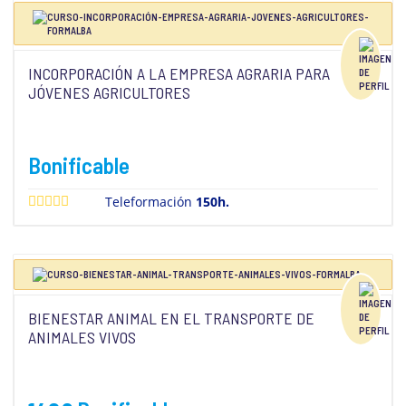
INCORPORACIÓN A LA EMPRESA AGRARIA PARA
JÓVENES AGRICULTORES
Bonificable
Teleformación
150h.
BIENESTAR ANIMAL EN EL TRANSPORTE DE
ANIMALES VIVOS