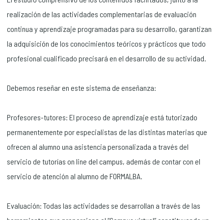
realización de las actividades complementarias de evaluación
continua y aprendizaje programadas para su desarrollo, garantizan
la adquisición de los conocimientos teóricos y prácticos que todo
profesional cualificado precisará en el desarrollo de su actividad.
Debemos reseñar en este sistema de enseñanza:
Profesores-tutores: El proceso de aprendizaje está tutorizado
permanentemente por especialistas de las distintas materias que
ofrecen al alumno una asistencia personalizada a través del
servicio de tutorías on line del campus, además de contar con el
servicio de atención al alumno de FORMALBA.
Evaluación: Todas las actividades se desarrollan a través de las