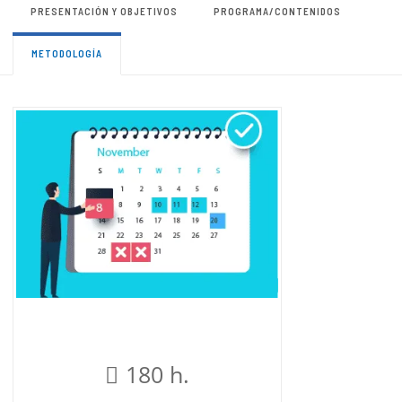
PRESENTACIÓN Y OBJETIVOS
PROGRAMA/CONTENIDOS
METODOLOGÍA
180 h.