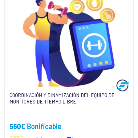
COORDINACIÓN Y DINAMIZACIÓN DEL EQUIPO DE
MONITORES DE TIEMPO LIBRE
560
€
Bonificable