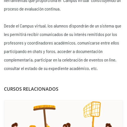
herramientas que proporciona el “Campus virtual” constituyendo un
proceso de evaluación continua.
Desde el Campus virtual, los alumnos dispondrán de un sistema que
les permitirá recibir comunicados de su interés remitidos por los
profesores y coordinadores académicos, comunicarse entre ellos
participando en chats y foros, acceder a documentación
complementaria, participar en la celebración de eventos on line,
consultar el estado de su expediente académico, etc.
CURSOS RELACIONADOS