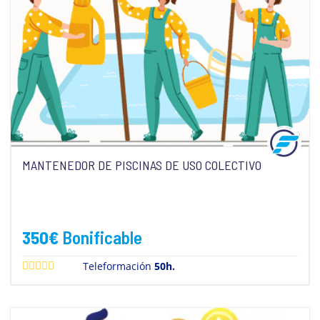
MANTENEDOR DE PISCINAS DE USO COLECTIVO
350
€
Bonificable
Teleformación
50h.