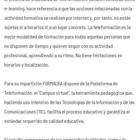
e-learning, hace referencia a que las acciones relacionadas con la
actividad formativa se realizan por internet y, por tanto, no están
sujetas ni a horarios ni a un lugar concreto. La teleformación es la
mejor modalidad de formación para todas aquellas personas que
no disponen de tiempo y quieren seguir con su actividad
profesional, aprendiendo a su ritmo. No tiene limitaciones en
horarios y localización.
Para su impartición FORMALBA dispone de la Plataforma de
Teleformación, el “Campus virtual”, la herramienta pedagógica que,
haciendo uso intensivo de las Tecnologías de la Información y de las
Comunicaciones (TIC), facilita el proceso educativo y garantiza el
estándar requerido de calidad educativa.
El estudio comprensivo de los contenidos facilitados, junto a la