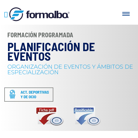
FORMACIÓN PROGRAMADA
PLANIFICACIÓN DE
EVENTOS
ORGANIZACIÓN DE EVENTOS Y ÁMBITOS DE
ESPECIALIZACIÓN