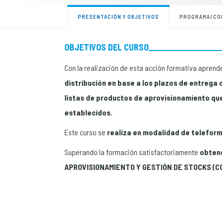
PRESENTACIÓN Y OBJETIVOS
PROGRAMA/CO
OBJETIVOS DEL CURSO
Con la realización de esta acción formativa aprend
distribución en base a los plazos de entreg
listas de productos de aprovisionamiento que 
establecidos.
Este curso se
realiza en modalidad de teleform
Superando la formación satisfactoriamente
obtend
APROVISIONAMIENTO Y GESTIÓN DE STOCKS (C