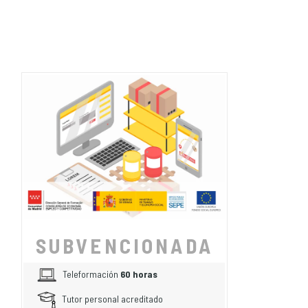
SUBVENCIONADA
Teleformación
60 horas
Tutor personal acreditado