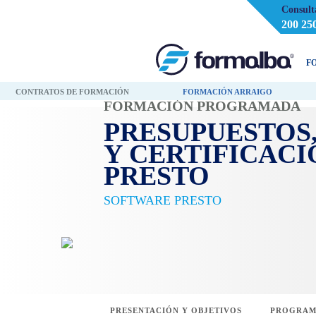
Consult
200 25
F
CONTRATOS DE FORMACIÓN
FORMACIÓN ARRAIGO
FORMACIÓN PROGRAMADA
PRESUPUESTOS
Y CERTIFICACI
PRESTO
SOFTWARE PRESTO
PRESENTACIÓN Y OBJETIVOS
PROGRAM