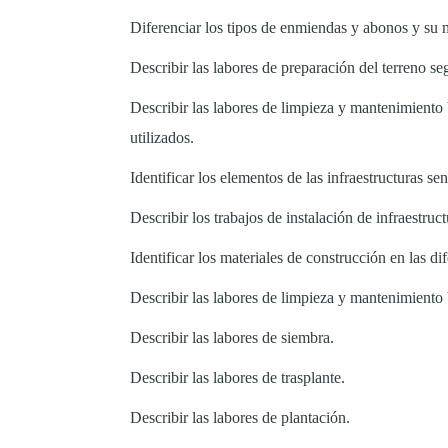
Diferenciar los tipos de enmiendas y abonos y su 
Describir las labores de preparación del terreno se
Describir las labores de limpieza y mantenimiento 
utilizados.
Identificar los elementos de las infraestructuras se
Describir los trabajos de instalación de infraestruct
Identificar los materiales de construcción en las dif
Describir las labores de limpieza y mantenimiento 
Describir las labores de siembra.
Describir las labores de trasplante.
Describir las labores de plantación.