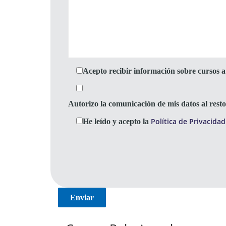
Acepto recibir información sobre cursos a 
Autorizo la comunicación de mis datos al res
Política de Privacidad
He leído y acepto la