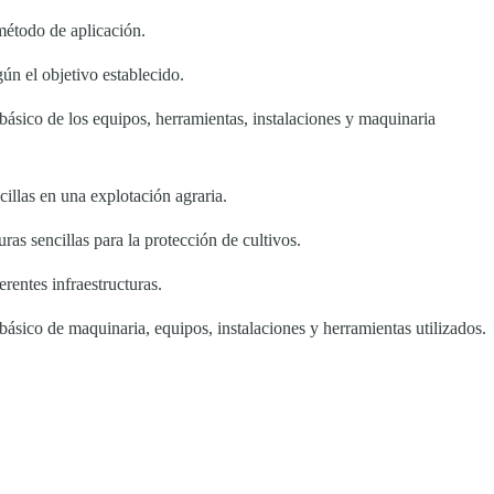
método de aplicación.
gún el objetivo establecido.
básico de los equipos, herramientas, instalaciones y maquinaria
ncillas en una explotación agraria.
uras sencillas para la protección de cultivos.
erentes infraestructuras.
básico de maquinaria, equipos, instalaciones y herramientas utilizados.