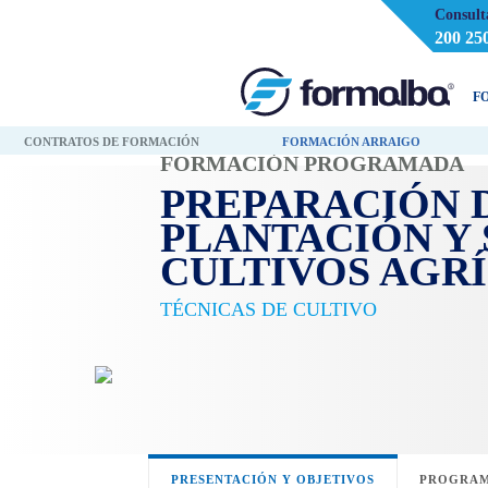
Consult
200 25
F
CONTRATOS DE FORMACIÓN
FORMACIÓN ARRAIGO
FORMACIÓN PROGRAMADA
PREPARACIÓN 
PLANTACIÓN Y 
CULTIVOS AGR
TÉCNICAS DE CULTIVO
PRESENTACIÓN Y OBJETIVOS
PROGRAM