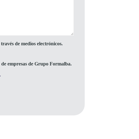
través de medios electrónicos.
to de empresas de Grupo Formalba.
.