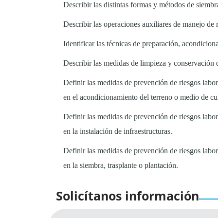
Describir las distintas formas y métodos de siembr
Describir las operaciones auxiliares de manejo de
Identificar las técnicas de preparación, acondicion
Describir las medidas de limpieza y conservación d
Definir las medidas de prevención de riesgos labor
en el acondicionamiento del terreno o medio de cul
Definir las medidas de prevención de riesgos labor
en la instalación de infraestructuras.
Definir las medidas de prevención de riesgos labor
en la siembra, trasplante o plantación.
Solicítanos información