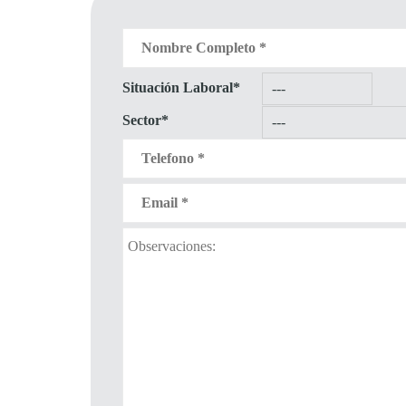
Situación Laboral*
Sector*