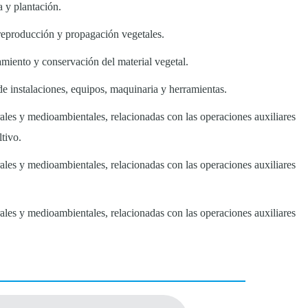
a y plantación.
 reproducción y propagación vegetales.
amiento y conservación del material vegetal.
e instalaciones, equipos, maquinaria y herramientas.
ales y medioambientales, relacionadas con las operaciones auxiliares
tivo.
ales y medioambientales, relacionadas con las operaciones auxiliares
ales y medioambientales, relacionadas con las operaciones auxiliares