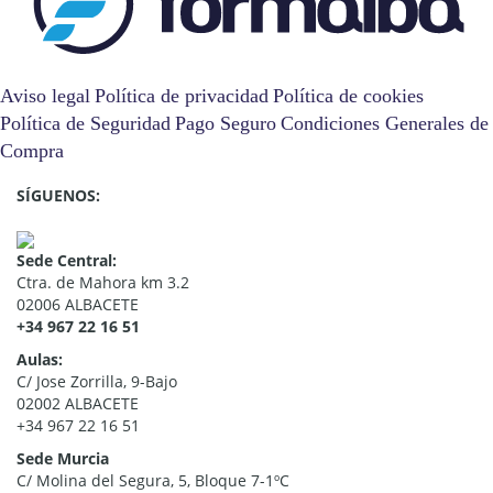
Aviso legal
Política de privacidad
Política de cookies
Política de Seguridad
Pago Seguro
Condiciones Generales de
Compra
SÍGUENOS:
Sede Central:
Ctra. de Mahora km 3.2
02006 ALBACETE
+34 967 22 16 51
Aulas:
C/ Jose Zorrilla, 9-Bajo
02002 ALBACETE
+34 967 22 16 51
Sede Murcia
C/ Molina del Segura, 5, Bloque 7-1ºC