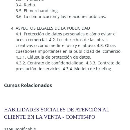
3.4. Radio.
3.5. El merchandising.
3.6. La comunicación y las relaciones públicas.
ASPECTOS LEGALES DE LA PUBLICIDAD
4.1. Protección de datos personales o cómo evitar el
acoso comercial. 4.2. Los derechos de las obras
creativas o cómo medir el uso y el abuso. 4.3. Otras
cuestiones importantes en la publicidad del comercio.
4.3.1. Cláusula de protección de datos.
4.3.2. Contrato de confidencialidad. 4.3.3. Contrato de
prestación de servicios. 4.3.4. Modelo de briefing.
Cursos Relacionados
HABILIDADES SOCIALES DE ATENCIÓN AL
CLIENTE EN LA VENTA - COMT054PO
315
€
Bonificable