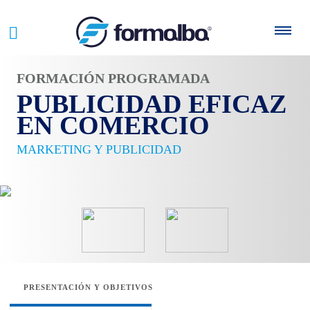
FORMACIÓN PROGRAMADA
PUBLICIDAD EFICAZ
EN COMERCIO
MARKETING Y PUBLICIDAD
PRESENTACIÓN Y OBJETIVOS