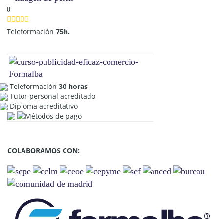
0
Teleformación
75h.
Teleformación
30 horas
Tutor personal acreditado
Diploma acreditativo
COLABORAMOS CON: