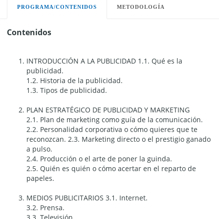
PROGRAMA/CONTENIDOS
METODOLOGÍA
Contenidos
INTRODUCCIÓN A LA PUBLICIDAD 1.1. Qué es la
publicidad.
1.2. Historia de la publicidad.
1.3. Tipos de publicidad.
PLAN ESTRATÉGICO DE PUBLICIDAD Y MARKETING
2.1. Plan de marketing como guía de la comunicación.
2.2. Personalidad corporativa o cómo quieres que te
reconozcan. 2.3. Marketing directo o el prestigio ganado
a pulso.
2.4. Producción o el arte de poner la guinda.
2.5. Quién es quién o cómo acertar en el reparto de
papeles.
MEDIOS PUBLICITARIOS 3.1. Internet.
3.2. Prensa.
3.3. Televisión.