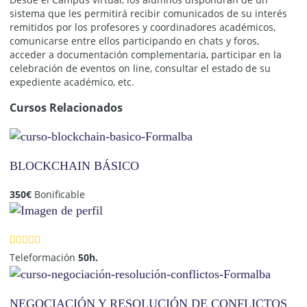
sistema que les permitirá recibir comunicados de su interés
remitidos por los profesores y coordinadores académicos,
comunicarse entre ellos participando en chats y foros,
acceder a documentación complementaria, participar en la
celebración de eventos on line, consultar el estado de su
expediente académico, etc.
Cursos Relacionados
BLOCKCHAIN BÁSICO
350
€
Bonificable
Teleformación
50h.
NEGOCIACIÓN Y RESOLUCIÓN DE CONFLICTOS