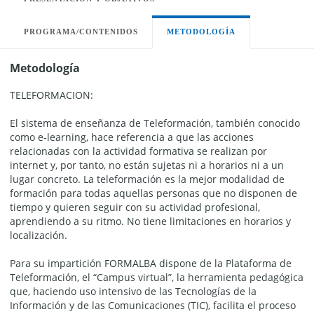
PROGRAMA/CONTENIDOS
METODOLOGÍA
Metodología
TELEFORMACION:
El sistema de enseñanza de Teleformación, también conocido
como e-learning, hace referencia a que las acciones
relacionadas con la actividad formativa se realizan por
internet y, por tanto, no están sujetas ni a horarios ni a un
lugar concreto. La teleformación es la mejor modalidad de
formación para todas aquellas personas que no disponen de
tiempo y quieren seguir con su actividad profesional,
aprendiendo a su ritmo. No tiene limitaciones en horarios y
localización.
Para su impartición FORMALBA dispone de la Plataforma de
Teleformación, el “Campus virtual”, la herramienta pedagógica
que, haciendo uso intensivo de las Tecnologías de la
Información y de las Comunicaciones (TIC), facilita el proceso