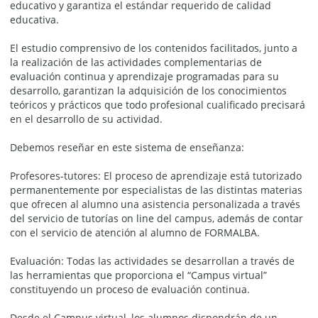
educativo y garantiza el estándar requerido de calidad
educativa.
El estudio comprensivo de los contenidos facilitados, junto a
la realización de las actividades complementarias de
evaluación continua y aprendizaje programadas para su
desarrollo, garantizan la adquisición de los conocimientos
teóricos y prácticos que todo profesional cualificado precisará
en el desarrollo de su actividad.
Debemos reseñar en este sistema de enseñanza:
Profesores-tutores: El proceso de aprendizaje está tutorizado
permanentemente por especialistas de las distintas materias
que ofrecen al alumno una asistencia personalizada a través
del servicio de tutorías on line del campus, además de contar
con el servicio de atención al alumno de FORMALBA.
Evaluación: Todas las actividades se desarrollan a través de
las herramientas que proporciona el “Campus virtual”
constituyendo un proceso de evaluación continua.
Desde el Campus virtual, los alumnos dispondrán de un