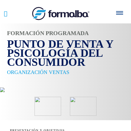
FORMACIÓN PROGRAMADA
PUNTO DE VENTA Y
PSICOLOGÍA DEL
CONSUMIDOR
ORGANIZACIÓN VENTAS
PRESENTACIÓN Y OBJETIVOS