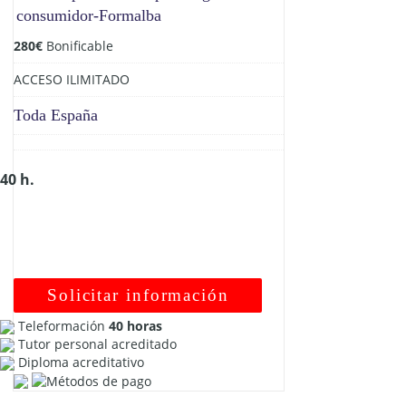
280
€
Bonificable
ACCESO ILIMITADO
Toda España
40 h.
Solicitar información
Teleformación
40 horas
Tutor personal acreditado
Diploma acreditativo