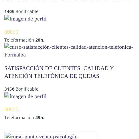
140
€
Bonificable
Teleformación
20h.
SATISFACCIÓN DE CLIENTES, CALIDAD Y
ATENCIÓN TELEFÓNICA DE QUEJAS
315
€
Bonificable
Teleformación
45h.