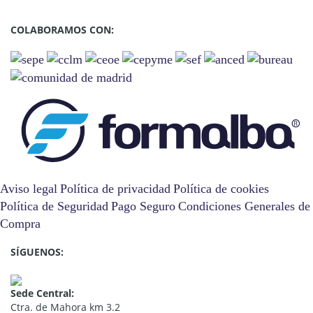
COLABORAMOS CON:
Aviso legal
Política de privacidad
Política de cookies
Política de Seguridad
Pago Seguro
Condiciones Generales de
Compra
SÍGUENOS:
Sede Central:
Ctra. de Mahora km 3.2