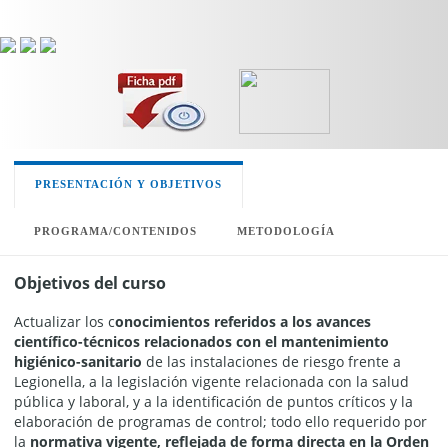
PRESENTACIÓN Y OBJETIVOS
PROGRAMA/CONTENIDOS
METODOLOGÍA
Objetivos del curso
Actualizar los c
onocimientos referidos a los avances
científico-técnicos relacionados con el mantenimiento
higiénico-sanitario
de las instalaciones de riesgo frente a
Legionella, a la legislación vigente relacionada con la salud
pública y laboral, y a la identificación de puntos críticos y la
elaboración de programas de control; todo ello requerido por
la
normativa vigente, reflejada de forma directa en la Orden