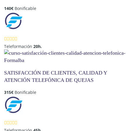
140
€
Bonificable
Teleformación
20h.
SATISFACCIÓN DE CLIENTES, CALIDAD Y
ATENCIÓN TELEFÓNICA DE QUEJAS
315
€
Bonificable
Teleformación
45h.