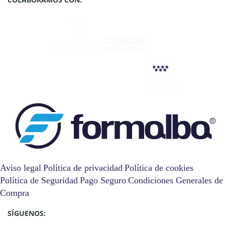
Aviso legal
Política de privacidad
Política de cookies
Política de Seguridad
Pago Seguro
Condiciones Generales de
Compra
SÍGUENOS: