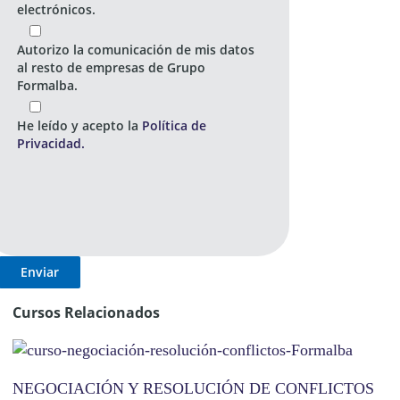
electrónicos.
Autorizo la comunicación de mis datos
al resto de empresas de Grupo
Formalba.
He leído y acepto la
Política de
Privacidad.
Cursos Relacionados
NEGOCIACIÓN Y RESOLUCIÓN DE CONFLICTOS