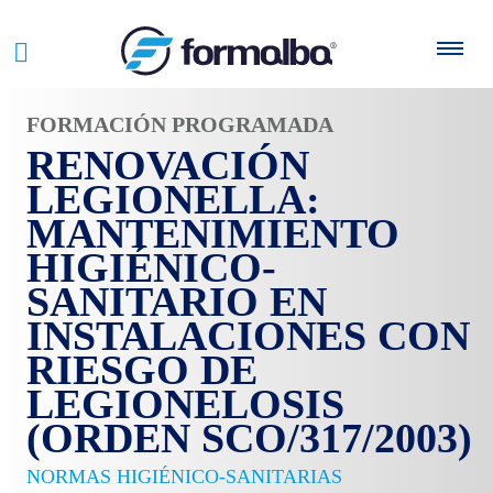
FORMACIÓN PROGRAMADA
RENOVACIÓN
LEGIONELLA:
MANTENIMIENTO
HIGIÉNICO-
SANITARIO EN
INSTALACIONES CON
RIESGO DE
LEGIONELOSIS
(ORDEN SCO/317/2003)
NORMAS HIGIÉNICO-SANITARIAS