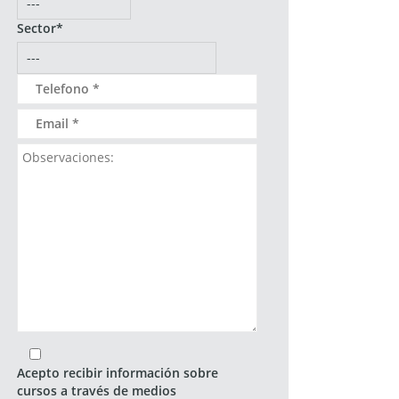
Sector*
Acepto recibir información sobre
cursos a través de medios