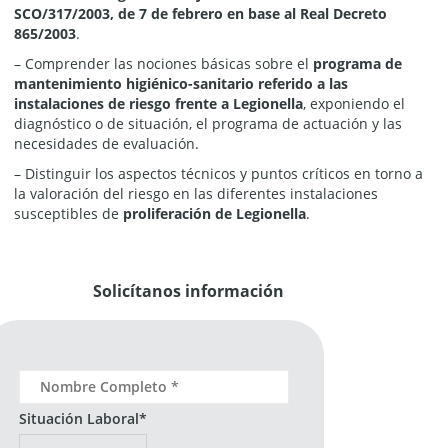
SCO/317/2003, de 7 de febrero en base al Real Decreto
865/2003
.
– Comprender las nociones básicas sobre el
programa de
mantenimiento higiénico-sanitario referido a las
instalaciones de riesgo frente a Legionella
, exponiendo el
diagnóstico o de situación, el programa de actuación y las
necesidades de evaluación.
– Distinguir los aspectos técnicos y puntos críticos en torno a
la valoración del riesgo en las diferentes instalaciones
susceptibles de
proliferación de Legionella
.
Solicítanos información
Situación Laboral*