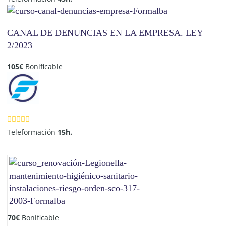
CANAL DE DENUNCIAS EN LA EMPRESA. LEY
2/2023
105
€
Bonificable
Teleformación
15h.
70
€
Bonificable