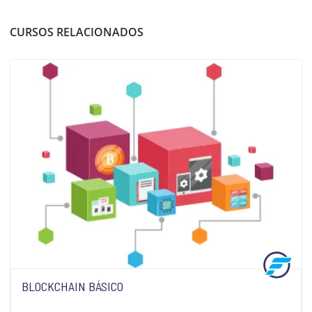
CURSOS RELACIONADOS
BLOCKCHAIN BÁSICO