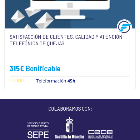
SATISFACCIÓN DE CLIENTES, CALIDAD Y ATENCIÓN
TELEFÓNICA DE QUEJAS
315
€
Bonificable
Teleformación
45h.
COLABORAMOS CON: