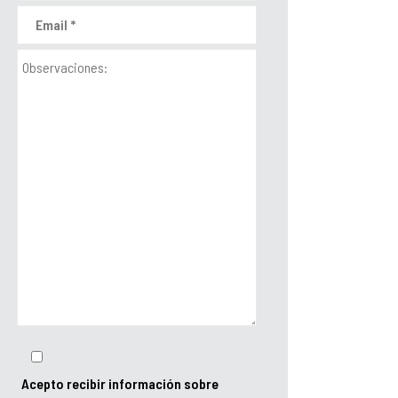
Acepto recibir información sobre