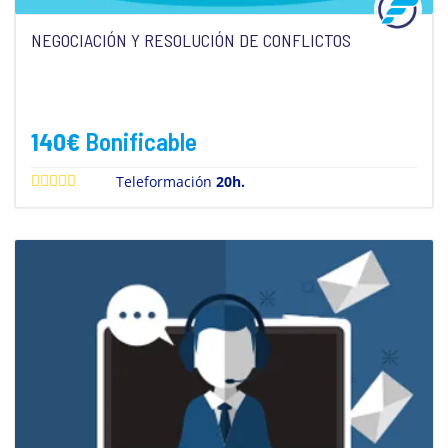
NEGOCIACIÓN Y RESOLUCIÓN DE CONFLICTOS
140
€
Bonificable
Teleformación
20h.