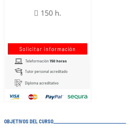
150 h.
Solicitar información
Teleformación
150 horas
Tutor personal acreditado
Diploma acreditativo
OBJETIVOS DEL CURSO