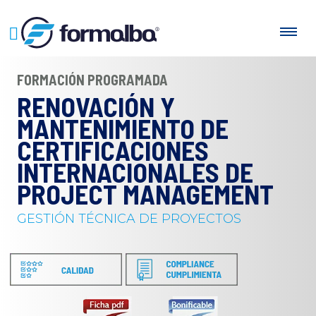
FORMACIÓN PROGRAMADA
RENOVACIÓN Y
MANTENIMIENTO DE
CERTIFICACIONES
INTERNACIONALES DE
PROJECT MANAGEMENT
GESTIÓN TÉCNICA DE PROYECTOS