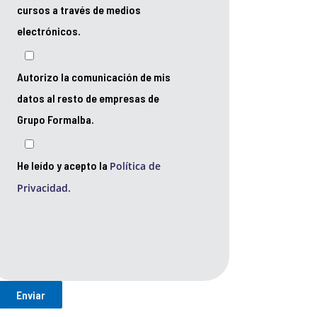
cursos a través de medios
electrónicos.
Autorizo la comunicación de mis
datos al resto de empresas de
Grupo Formalba.
He leído y acepto la
Política de
Privacidad.