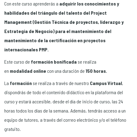
Con este curso aprenderás a
adquirir los conocimientos y
habilidades del triángulo del talento del Project
Management (Gestión Técnica de proyectos, liderazgo y
Estrategia de Negocio) para el mantenimiento del
mantenimiento de la certificación en proyectos
internacionales PMP.
Este curso de
formación bonificada
se realiza
en
modalidad
online
con una duración de
150 horas.
La
formación
se realiza a través de nuestro
Campus Virtual
,
dispondrás de todo el contenido didáctico en la plataforma del
curso y estará accesible, desde el día de inicio de curso, las 24
horas todos los días de la semana. Además, tendrás acceso a un
equipo de tutores, a través del correo electrónico y/o el teléfono
gratuito.