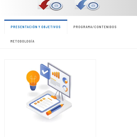
PRESENTACIÓN Y OBJETIVOS
PROGRAMA/CONTENIDOS
METODOLOGÍA