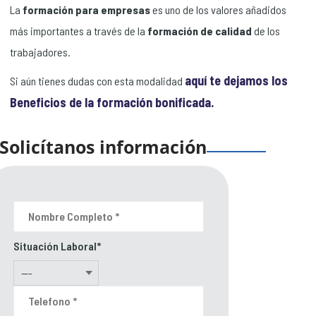
La
formación para empresas
es uno de los valores añadidos
más importantes a través de la
formación de calidad
de los
trabajadores.
aquí te dejamos los
Si aún tienes dudas con esta modalidad
Beneficios de la formación bonificada.
Solicítanos información
Situación Laboral*