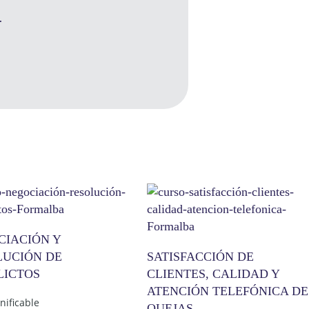
.
CIACIÓN Y
LUCIÓN DE
SATISFACCIÓN DE
LICTOS
CLIENTES, CALIDAD Y
ATENCIÓN TELEFÓNICA DE
nificable
QUEJAS