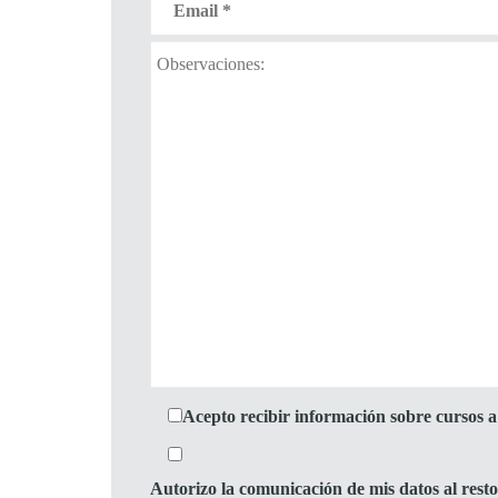
Acepto recibir información sobre cursos a 
Autorizo la comunicación de mis datos al res