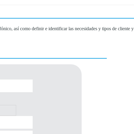
ónico, así como definir e identificar las necesidades y tipos de cliente y