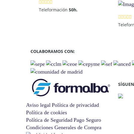
Teleformación
50h.
Telefo
COLABORAMOS CON:
SÍGUEN
Aviso legal
Política de privacidad
Política de cookies
Política de Seguridad
Pago Seguro
Condiciones Generales de Compra