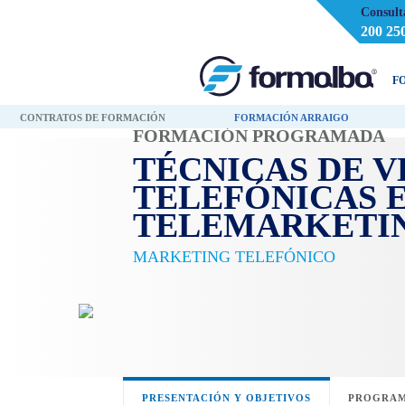
Consult
200 25
F
CONTRATOS DE FORMACIÓN
FORMACIÓN ARRAIGO
FORMACIÓN PROGRAMADA
TÉCNICAS DE V
TELEFÓNICAS 
TELEMARKETI
MARKETING TELEFÓNICO
PRESENTACIÓN Y OBJETIVOS
PROGRAM