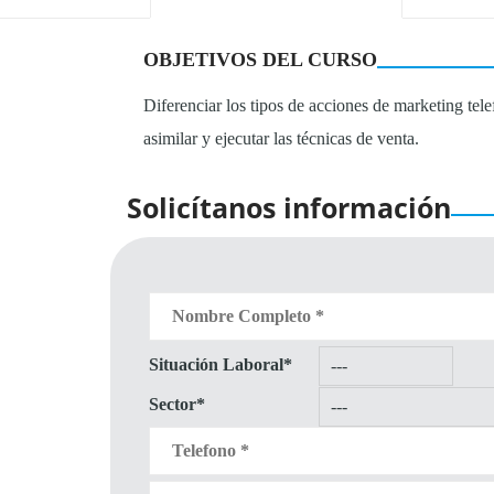
OBJETIVOS DEL CURSO
Diferenciar los tipos de acciones de marketing telef
asimilar y ejecutar las técnicas de venta.
Solicítanos información
Situación Laboral*
Sector*