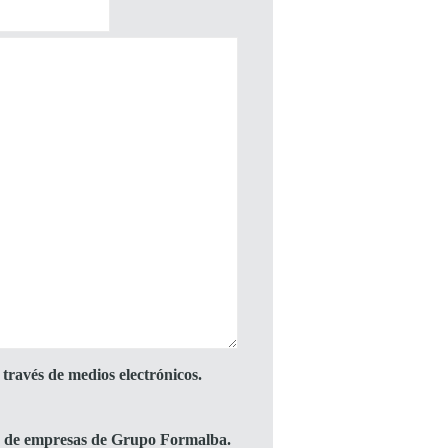
través de medios electrónicos.
to de empresas de Grupo Formalba.