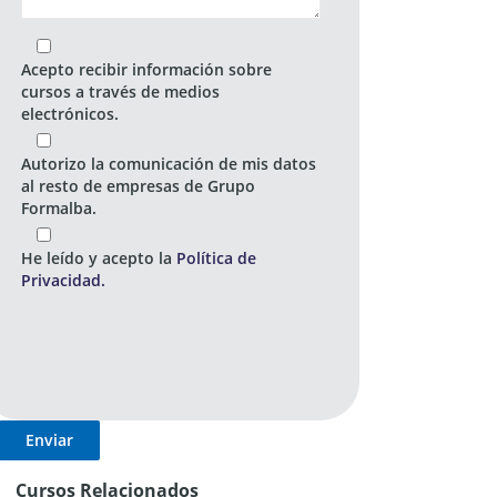
Acepto recibir información sobre
cursos a través de medios
electrónicos.
Autorizo la comunicación de mis datos
al resto de empresas de Grupo
Formalba.
He leído y acepto la
Política de
Privacidad.
Cursos Relacionados