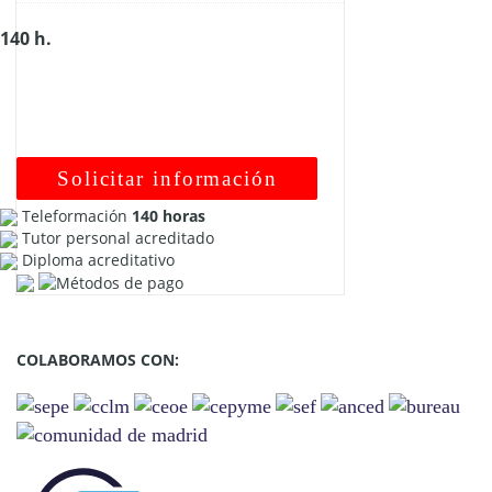
140 h.
Solicitar información
Teleformación
140 horas
Tutor personal acreditado
Diploma acreditativo
COLABORAMOS CON: