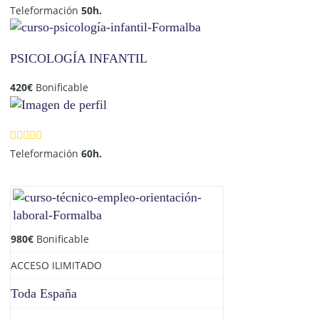
Teleformación
50h.
PSICOLOGÍA INFANTIL
420
€
Bonificable
Teleformación
60h.
980
€
Bonificable
ACCESO ILIMITADO
Toda España