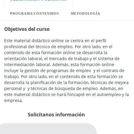
PROGRAMA/CONTENIDOS
METODOLOGÍA
Objetivos del curso
Este material didáctico online se centra en el perfil
profesional del técnico de empleo. Por otro lado, en el
contenido de esta formación online se desarrolla la
orientación laboral, el mercado de trabajo y el sistema de
intermediación laboral. Además, esta formación online
incluye la gestión de programas de empleo y el contrato de
trabajo. Por otro lado, en el contenido de esta formación se
desarrolla la planificación de la formación, técnicas de mejora
personal y y técnicas de búsqueda de empleo. Además, en
este material didáctico se hará hincapié en el autoempleo y la
empresa.
Solicítanos información