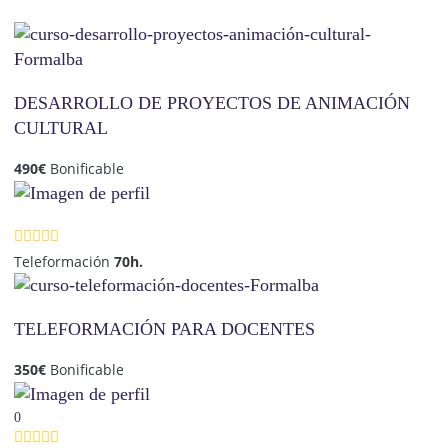
DESARROLLO DE PROYECTOS DE ANIMACIÓN
CULTURAL
490
€
Bonificable
Teleformación
70h.
TELEFORMACIÓN PARA DOCENTES
350
€
Bonificable
0