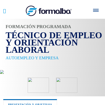
FORMACIÓN PROGRAMADA
TÉCNICO DE EMPLEO
Y ORIENTACIÓN
LABORAL
AUTOEMPLEO Y EMPRESA
PRESENTACIÓN Y OBJETIVOS