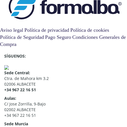
Aviso legal
Política de privacidad
Política de cookies
Política de Seguridad
Pago Seguro
Condiciones Generales de
Compra
SÍGUENOS:
Sede Central:
Ctra. de Mahora km 3.2
02006 ALBACETE
+34 967 22 16 51
Aulas:
C/ Jose Zorrilla, 9-Bajo
02002 ALBACETE
+34 967 22 16 51
Sede Murcia