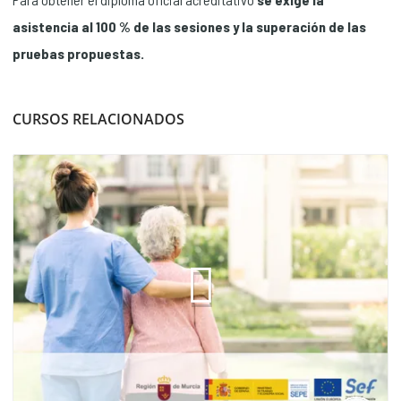
asistencia al 100 % de las sesiones y la superación de las
pruebas propuestas.
CURSOS RELACIONADOS