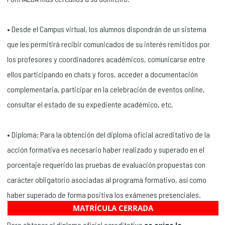
• Desde el Campus virtual, los alumnos dispondrán de un sistema
que les permitirá recibir comunicados de su interés remitidos por
los profesores y coordinadores académicos, comunicarse entre
ellos participando en chats y foros, acceder a documentación
complementaria, participar en la celebración de eventos online,
consultar el estado de su expediente académico, etc.
• Diploma: Para la obtención del diploma oficial acreditativo de la
acción formativa es necesario haber realizado y superado en el
porcentaje requerido las pruebas de evaluación propuestas con
carácter obligatorio asociadas al programa formativo, así como
haber superado de forma positiva los exámenes presenciales.
MATRÍCULA CERRADA
Para obtener el diploma oficial acreditativo
se exige la