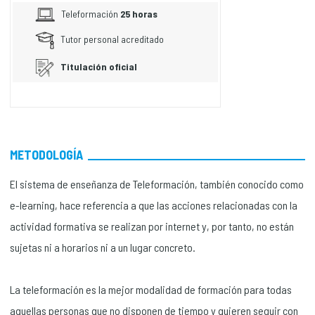
Teleformación
25 horas
Tutor personal acreditado
Titulación oficial
METODOLOGÍA
El sistema de enseñanza de Teleformación, también conocido como
e-learning, hace referencia a que las acciones relacionadas con la
actividad formativa se realizan por internet y, por tanto, no están
sujetas ni a horarios ni a un lugar concreto.
La teleformación es la mejor modalidad de formación para todas
aquellas personas que no disponen de tiempo y quieren seguir con