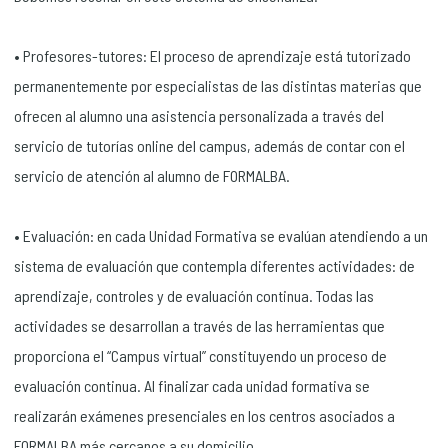
• Profesores-tutores: El proceso de aprendizaje está tutorizado
permanentemente por especialistas de las distintas materias que
ofrecen al alumno una asistencia personalizada a través del
servicio de tutorías online del campus, además de contar con el
servicio de atención al alumno de FORMALBA.
• Evaluación: en cada Unidad Formativa se evalúan atendiendo a un
sistema de evaluación que contempla diferentes actividades: de
aprendizaje, controles y de evaluación continua. Todas las
actividades se desarrollan a través de las herramientas que
proporciona el “Campus virtual” constituyendo un proceso de
evaluación continua. Al finalizar cada unidad formativa se
realizarán exámenes presenciales en los centros asociados a
FORMALBA más cercanos a su domicilio.