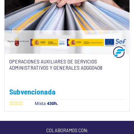
OPERACIONES AUXILIARES DE SERVICIOS
ADMINISTRATIVOS Y GENERALES ADGG0408
Subvencionada
Mixta
430h.
COLABORAMOS CON: