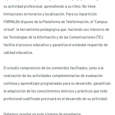
su actividad profesional, aprendiendo a su ritmo. No tiene
limitaciones en horarios y localización. Para su impartición
FORMALBA dispone de la Plataforma de Teleformación, el “Campus
virtual”, la herramienta pedagógica que, haciendo uso intensivo de
las Tecnologías de la Información y de las Comunicaciones (TIC),
facilita el proceso educativo y garantiza el estándar requerido de
calidad educativa.
El estudio comprensivo de los contenidos facilitados, junto a la
realización de las actividades complementarias de evaluación
continua y aprendizaje programadas para su desarrollo, garantizan
la adquisición de los conocimientos teóricos y prácticos que todo
profesional cualificado precisará en el desarrollo de su actividad.
Debemos reseñar en este sistema de enseñanza: