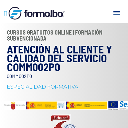
CURSOS GRATUITOS ONLINE | FORMACIÓN
SUBVENCIONADA
ATENCIÓN AL CLIENTE Y
CALIDAD DEL SERVICIO
COMM002PO
COMM002PO
ESPECIALIDAD FORMATIVA