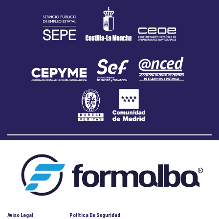
Aviso Legal
Política De Seguridad