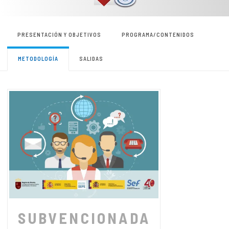
PRESENTACIÓN Y OBJETIVOS
PROGRAMA/CONTENIDOS
METODOLOGÍA
SALIDAS
SUBVENCIONADA