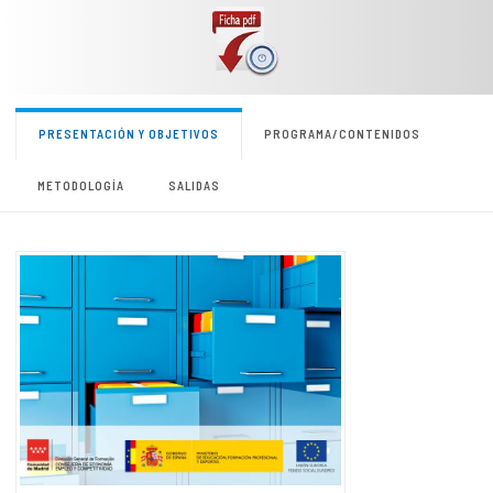
PRESENTACIÓN Y OBJETIVOS
PROGRAMA/CONTENIDOS
METODOLOGÍA
SALIDAS