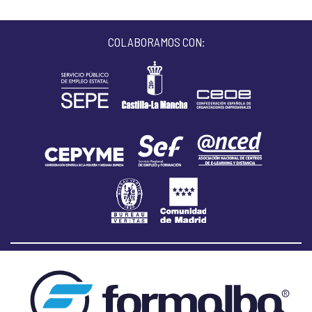
COLABORAMOS CON: