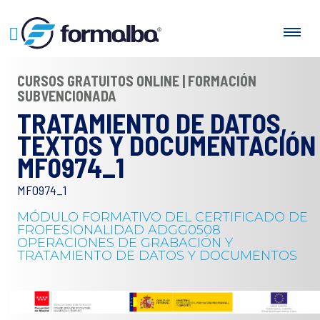
CURSOS GRATUITOS ONLINE | FORMACIÓN
SUBVENCIONADA
TRATAMIENTO DE DATOS,
TEXTOS Y DOCUMENTACIÓN
MF0974_1
MF0974_1
MÓDULO FORMATIVO DEL CERTIFICADO DE
FROFESIONALIDAD ADGG0508
OPERACIONES DE GRABACIÓN Y
TRATAMIENTO DE DATOS Y DOCUMENTOS