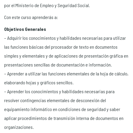
por el Ministerio de Empleo y Seguridad Social.
Con este curso aprenderás a:
Objetivos Generales
– Adquirir los conocimientos y habilidades necesarias para utilizar
las funciones básicas del procesador de texto en documentos
simples y elementales y de aplicaciones de presentación gráfica en
presentaciones sencillas de documentación e información.
– Aprender a utilizar las funciones elementales de la hoja de cálculo,
elaborando hojas y gráficos sencillos.
– Aprender los conocimientos y habilidades necesarias para
resolver contingencias elementales de desconexión del
equipamiento informático en condiciones de seguridad y saber
aplicar procedimientos de transmisión interna de documentos en
organizaciones.