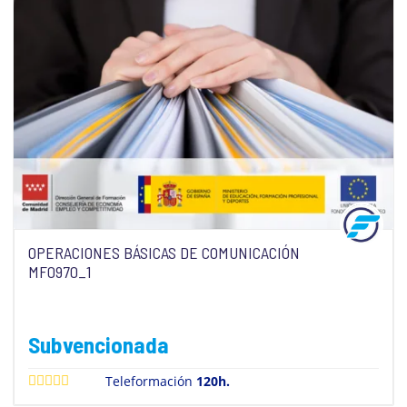
OPERACIONES BÁSICAS DE COMUNICACIÓN
MF0970_1
Subvencionada
Teleformación
120h.