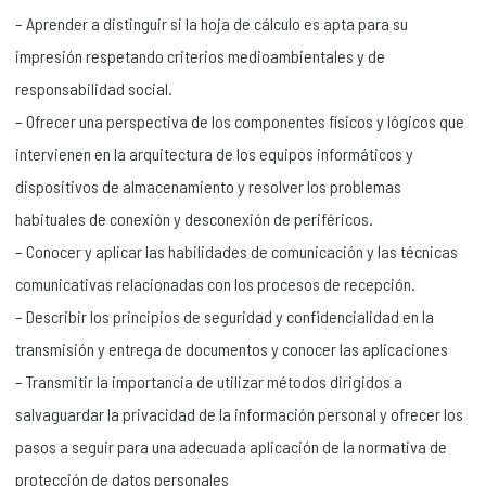
– Aprender a distinguir si la hoja de cálculo es apta para su
impresión respetando criterios medioambientales y de
responsabilidad social.
– Ofrecer una perspectiva de los componentes físicos y lógicos que
intervienen en la arquitectura de los equipos informáticos y
dispositivos de almacenamiento y resolver los problemas
habituales de conexión y desconexión de periféricos.
– Conocer y aplicar las habilidades de comunicación y las técnicas
comunicativas relacionadas con los procesos de recepción.
– Describir los principios de seguridad y confidencialidad en la
transmisión y entrega de documentos y conocer las aplicaciones
– Transmitir la importancia de utilizar métodos dirigidos a
salvaguardar la privacidad de la información personal y ofrecer los
pasos a seguir para una adecuada aplicación de la normativa de
protección de datos personales