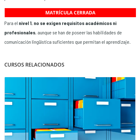
MATRÍCULA CERRADA
Para el
nivel 1
,
no se exigen requisitos académicos ni
profesionales
, aunque se han de poseer las habilidades de
comunicación lingüística suficientes que permitan el aprendizaje.
CURSOS RELACIONADOS