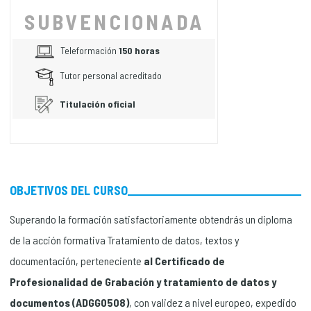
SUBVENCIONADA
Teleformación
150 horas
Tutor personal acreditado
Titulación oficial
OBJETIVOS DEL CURSO
Superando la formación satisfactoriamente obtendrás un diploma
de la acción formativa Tratamiento de datos, textos y
documentación, perteneciente
al Certificado de
Profesionalidad de Grabación y tratamiento de datos y
documentos (ADGG0508)
, con validez a nivel europeo, expedido