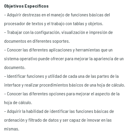
Objetivos Específicos
– Adquirir destrezas en el manejo de funciones básicas del
procesador de textos y el trabajo con tablas y objetos.
– Trabajar con la configuración, visualización e impresión de
documentos en diferentes soportes.
– Conocer las diferentes aplicaciones y herramientas que un
sistema operativo puede ofrecer para mejorar la apariencia de un
documento.
– Identificar funciones y utilidad de cada una de las partes de la
interface y realizar procedimientos básicos de una hoja de cálculo.
– Conocer las diferentes opciones para mejorar el aspecto de la
hoja de cálculo.
– Adquirir la habilidad de identificar las funciones básicas de
ordenación y filtrado de datos y ser capaz de innovar en las
mismas.