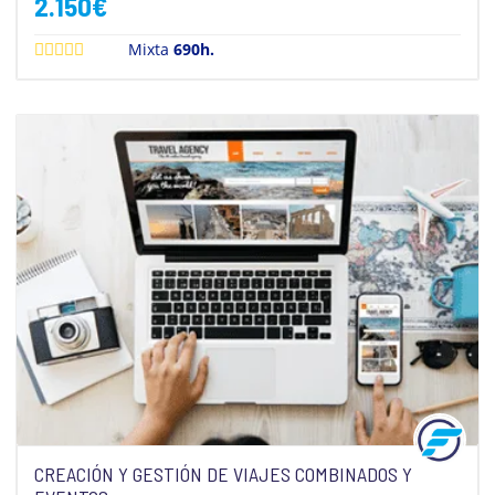
2.150
€
Mixta
690h.
CREACIÓN Y GESTIÓN DE VIAJES COMBINADOS Y