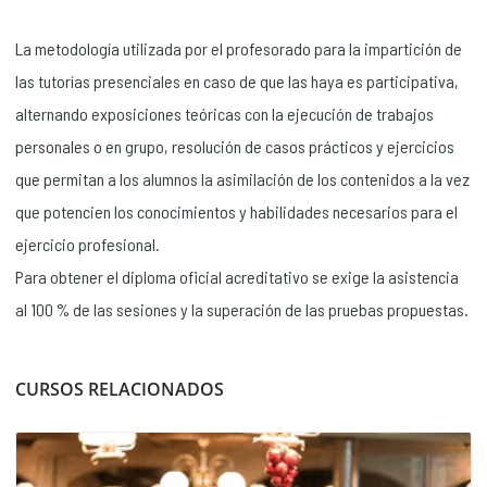
La metodología utilizada por el profesorado para la impartición de
las tutorías presenciales en caso de que las haya es participativa,
alternando exposiciones teóricas con la ejecución de trabajos
personales o en grupo, resolución de casos prácticos y ejercicios
que permitan a los alumnos la asimilación de los contenidos a la vez
que potencien los conocimientos y habilidades necesarios para el
ejercicio profesional.
Para obtener el diploma oficial acreditativo se exige la asistencia
al 100 % de las sesiones y la superación de las pruebas propuestas.
CURSOS RELACIONADOS