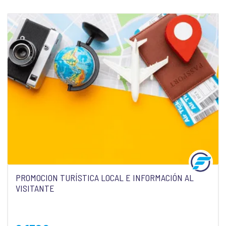
PROMOCION TURÍSTICA LOCAL E INFORMACIÓN AL
VISITANTE