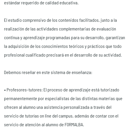
estándar requerido de calidad educativa.
El estudio comprensivo de los contenidos facilitados, junto a la
realización de las actividades complementarias de evaluación
continua y aprendizaje programadas para su desarrollo, garantizan
la adquisición de los conocimientos teóricos y prácticos que todo
profesional cualificado precisará en el desarrollo de su actividad.
Debemos reseñar en este sistema de enseñanza:
• Profesores-tutores: El proceso de aprendizaje está tutorizado
permanentemente por especialistas de las distintas materias que
ofrecen al alumno una asistencia personalizada a través del
servicio de tutorías on line del campus, además de contar con el
servicio de atención al alumno de FORMALBA.