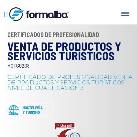
CERTIFICADOS DE PROFESIONALIDAD
VENTA DE PRODUCTOS Y
SERVICIOS TURÍSTICOS
HOTG0208
CERTIFICADO DE PROFESIONALIDAD VENTA
DE PRODUCTOS Y SERVICIOS TURÍSTICOS
NIVEL DE CUALIFICACIÓN 3