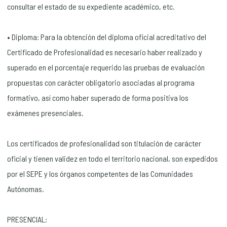
consultar el estado de su expediente académico, etc.
• Diploma: Para la obtención del diploma oficial acreditativo del
Certificado de Profesionalidad es necesario haber realizado y
superado en el porcentaje requerido las pruebas de evaluación
propuestas con carácter obligatorio asociadas al programa
formativo, así como haber superado de forma positiva los
exámenes presenciales.
Los certificados de profesionalidad son titulación de carácter
oficial y tienen validez en todo el territorio nacional, son expedidos
por el SEPE y los órganos competentes de las Comunidades
Autónomas.
PRESENCIAL: