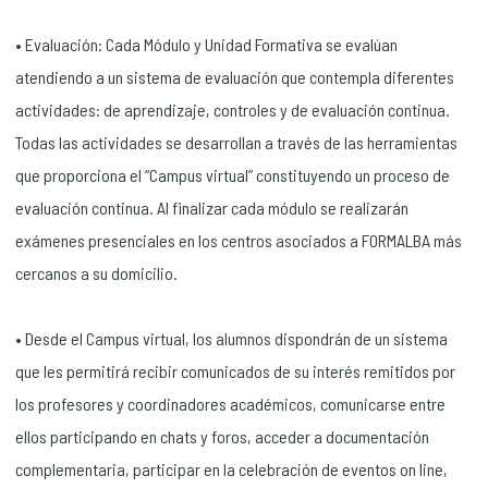
• Evaluación: Cada Módulo y Unidad Formativa se evalúan
atendiendo a un sistema de evaluación que contempla diferentes
actividades: de aprendizaje, controles y de evaluación continua.
Todas las actividades se desarrollan a través de las herramientas
que proporciona el “Campus virtual” constituyendo un proceso de
evaluación continua. Al finalizar cada módulo se realizarán
exámenes presenciales en los centros asociados a FORMALBA más
cercanos a su domicilio.
• Desde el Campus virtual, los alumnos dispondrán de un sistema
que les permitirá recibir comunicados de su interés remitidos por
los profesores y coordinadores académicos, comunicarse entre
ellos participando en chats y foros, acceder a documentación
complementaria, participar en la celebración de eventos on line,