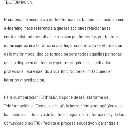
TELEFORMACIÓN:
El sistema de enseñanza de Teleformación, también conocido como
e-learning, hace referencia a que las acciones relacionadas
con la actividad formativa se realizan por internet y, por tanto, no
están sujetas ni a horarios ni a un lugar concreto. La teleformación
es la mejor modalidad de formación para todas aquellas personas
que no disponen de tiempo y quieren seguir con su actividad
profesional, aprendiendo a su ritmo. No tiene limitaciones en
horarios y localización.
Para su impartición FORMALBA dispone de la Plataforma de
Teleformación, el “Campus virtual”, la herramienta pedagógica que,
haciendo uso intensivo de las Tecnologías de la Información y de las
Comunicaciones (TIC), facilita el proceso educativo y garantiza el