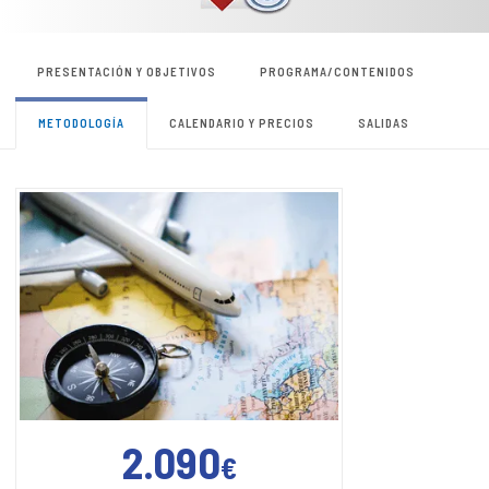
PRESENTACIÓN Y OBJETIVOS
PROGRAMA/CONTENIDOS
METODOLOGÍA
CALENDARIO Y PRECIOS
SALIDAS
2.090
€