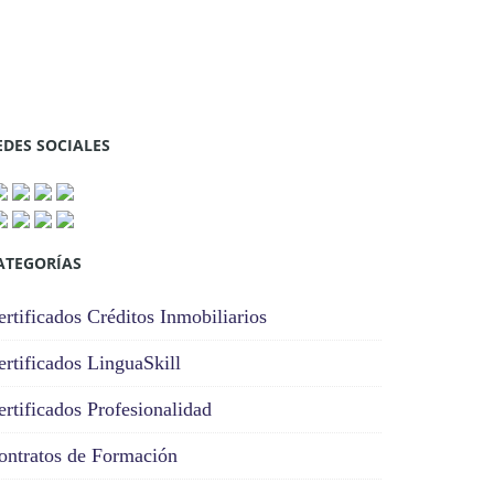
EDES SOCIALES
ATEGORÍAS
ertificados Créditos Inmobiliarios
ertificados LinguaSkill
ertificados Profesionalidad
ontratos de Formación