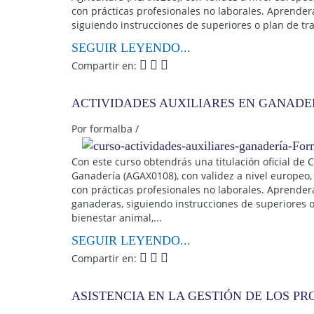
con prácticas profesionales no laborales. Aprenderá
siguiendo instrucciones de superiores o plan de tr
SEGUIR LEYENDO...
Compartir en:
ACTIVIDADES AUXILIARES EN GANADE
Por
formalba
/
Con este curso obtendrás una titulación oficial de 
Ganadería (AGAX0108), con validez a nivel europeo,
con prácticas profesionales no laborales. Aprenderá
ganaderas, siguiendo instrucciones de superiores o 
bienestar animal,...
SEGUIR LEYENDO...
Compartir en:
ASISTENCIA EN LA GESTIÓN DE LOS P