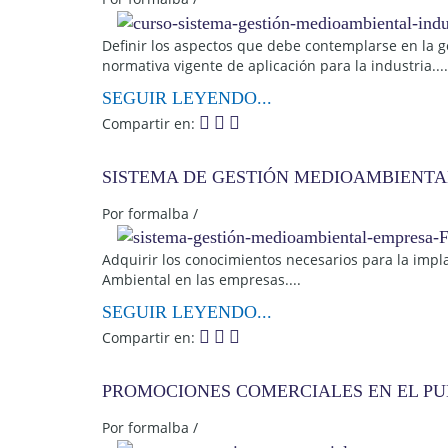
Definir los aspectos que debe contemplarse en la 
normativa vigente de aplicación para la industria....
SEGUIR LEYENDO...
Compartir en:
SISTEMA DE GESTIÓN MEDIOAMBIENTA
Por
formalba
/
Adquirir los conocimientos necesarios para la impl
Ambiental en las empresas....
SEGUIR LEYENDO...
Compartir en:
PROMOCIONES COMERCIALES EN EL PU
Por
formalba
/