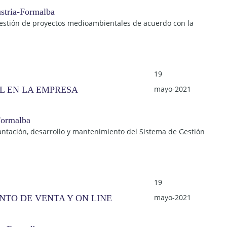
gestión de proyectos medioambientales de acuerdo con la
19
mayo-2021
L EN LA EMPRESA
antación, desarrollo y mantenimiento del Sistema de Gestión
19
mayo-2021
NTO DE VENTA Y ON LINE