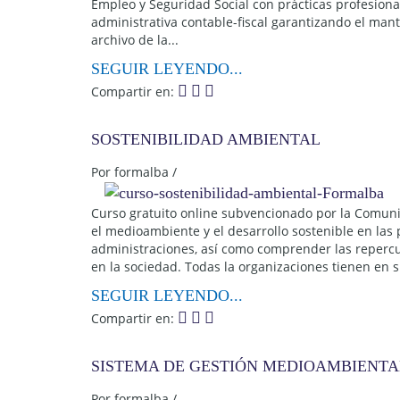
Empleo y Seguridad Social con prácticas profesiona
administrativa contable-fiscal garantizando el man
archivo de la...
SEGUIR LEYENDO...
Compartir en:
SOSTENIBILIDAD AMBIENTAL
Por
formalba
/
Curso gratuito online subvencionado por la Comuni
el medioambiente y el desarrollo sostenible en las 
administraciones, así como comprender las reperc
en la sociedad. Todas la organizaciones tienen en s
SEGUIR LEYENDO...
Compartir en:
SISTEMA DE GESTIÓN MEDIOAMBIENTA
Por
formalba
/