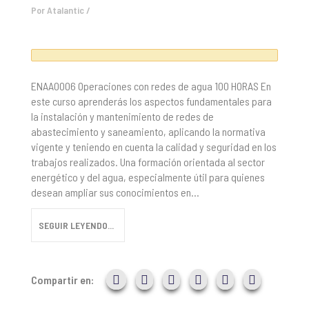
Por
Atalantic
/
ENAA0006 Operaciones con redes de agua 100 HORAS En
este curso aprenderás los aspectos fundamentales para
la instalación y mantenimiento de redes de
abastecimiento y saneamiento, aplicando la normativa
vigente y teniendo en cuenta la calidad y seguridad en los
trabajos realizados. Una formación orientada al sector
energético y del agua, especialmente útil para quienes
desean ampliar sus conocimientos en...
SEGUIR LEYENDO...
Compartir en: