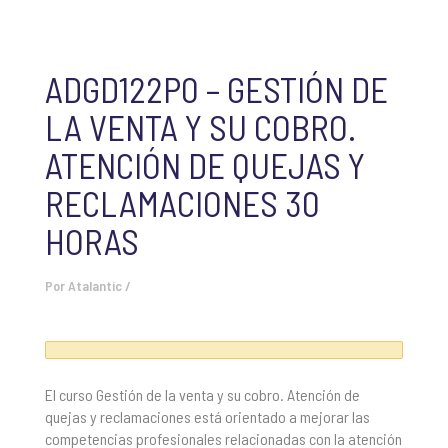
ADGD122P0 – GESTIÓN DE
LA VENTA Y SU COBRO.
ATENCIÓN DE QUEJAS Y
RECLAMACIONES 30
HORAS
Por
Atalantic
/
El curso Gestión de la venta y su cobro. Atención de
quejas y reclamaciones está orientado a mejorar las
competencias profesionales relacionadas con la atención