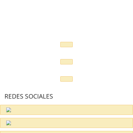
REDES SOCIALES