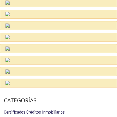
CATEGORÍAS
Certificados Créditos Inmobiliarios