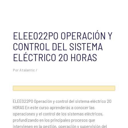
ELEE022PO OPERACIÓN Y
CONTROL DEL SISTEMA
ELÉCTRICO 20 HORAS
Por
Atalantic
/
ELEE022PO Operación y control del sistema eléctrico 20
HORAS En este curso aprenderás a conocer las
operaciones y el control de los sistemas eléctricos,
profundizando en los principales procesos que
intervienen en la gestión, operación y supervisión del