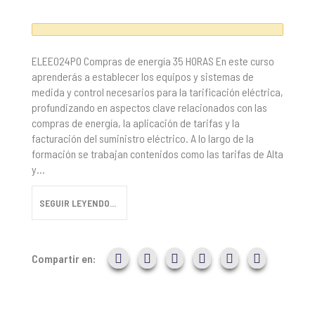
ELEE024PO Compras de energía 35 HORAS En este curso
aprenderás a establecer los equipos y sistemas de
medida y control necesarios para la tarificación eléctrica,
profundizando en aspectos clave relacionados con las
compras de energía, la aplicación de tarifas y la
facturación del suministro eléctrico. A lo largo de la
formación se trabajan contenidos como las tarifas de Alta
y...
SEGUIR LEYENDO...
Compartir en: