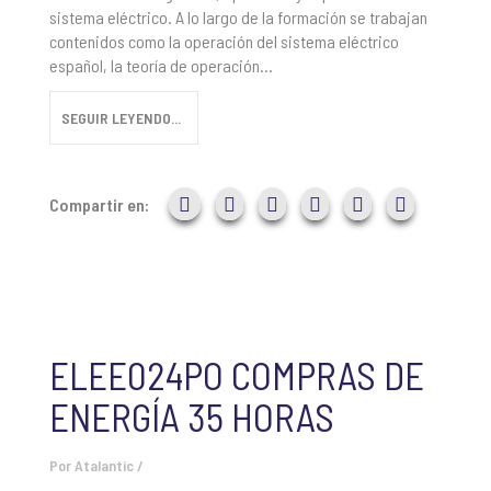
sistema eléctrico. A lo largo de la formación se trabajan
contenidos como la operación del sistema eléctrico
español, la teoría de operación...
SEGUIR LEYENDO...
Compartir en:
ELEE024PO COMPRAS DE
ENERGÍA 35 HORAS
Por
Atalantic
/