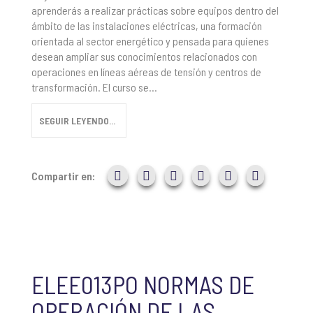
aprenderás a realizar prácticas sobre equipos dentro del
ámbito de las instalaciones eléctricas, una formación
orientada al sector energético y pensada para quienes
desean ampliar sus conocimientos relacionados con
operaciones en líneas aéreas de tensión y centros de
transformación. El curso se...
SEGUIR LEYENDO...
Compartir en:
ELEE013PO NORMAS DE
OPERACIÓN DE LAS