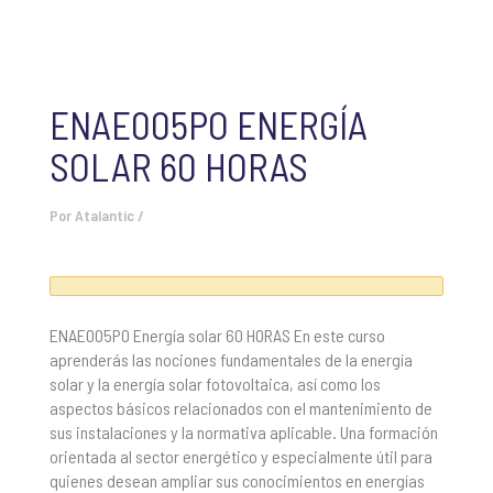
ENAE005PO ENERGÍA
SOLAR 60 HORAS
Por
Atalantic
/
ENAE005PO Energía solar 60 HORAS En este curso
aprenderás las nociones fundamentales de la energía
solar y la energía solar fotovoltaica, así como los
aspectos básicos relacionados con el mantenimiento de
sus instalaciones y la normativa aplicable. Una formación
orientada al sector energético y especialmente útil para
quienes desean ampliar sus conocimientos en energías