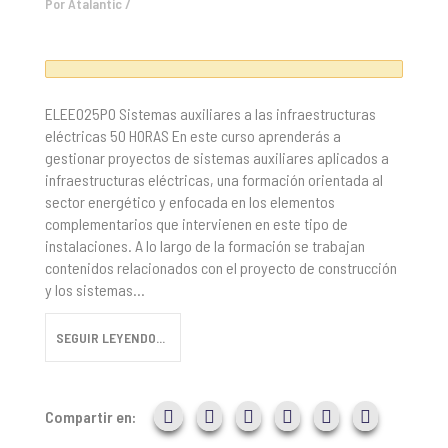
Por
Atalantic
/
ELEE025PO Sistemas auxiliares a las infraestructuras
eléctricas 50 HORAS En este curso aprenderás a
gestionar proyectos de sistemas auxiliares aplicados a
infraestructuras eléctricas, una formación orientada al
sector energético y enfocada en los elementos
complementarios que intervienen en este tipo de
instalaciones. A lo largo de la formación se trabajan
contenidos relacionados con el proyecto de construcción
y los sistemas...
SEGUIR LEYENDO...
Compartir en: