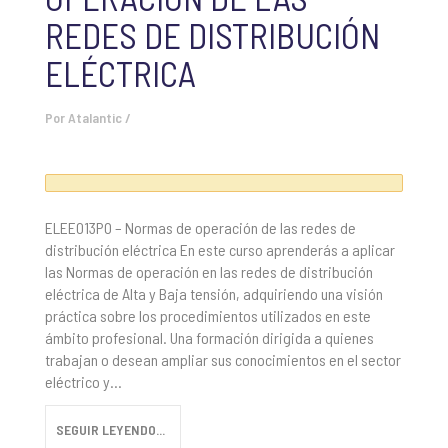
REDES DE DISTRIBUCIÓN
ELÉCTRICA
Por
Atalantic
/
ELEE013PO – Normas de operación de las redes de
distribución eléctrica En este curso aprenderás a aplicar
las Normas de operación en las redes de distribución
eléctrica de Alta y Baja tensión, adquiriendo una visión
práctica sobre los procedimientos utilizados en este
ámbito profesional. Una formación dirigida a quienes
trabajan o desean ampliar sus conocimientos en el sector
eléctrico y...
SEGUIR LEYENDO...