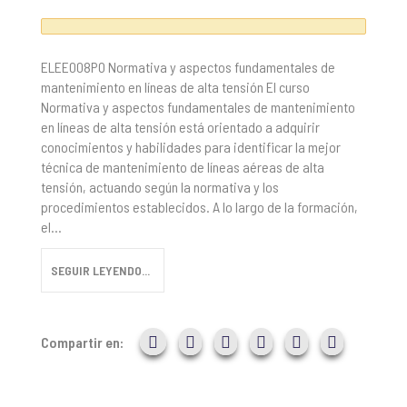
ELEE008PO Normativa y aspectos fundamentales de
mantenimiento en líneas de alta tensión El curso
Normativa y aspectos fundamentales de mantenimiento
en líneas de alta tensión está orientado a adquirir
conocimientos y habilidades para identificar la mejor
técnica de mantenimiento de líneas aéreas de alta
tensión, actuando según la normativa y los
procedimientos establecidos. A lo largo de la formación,
el...
SEGUIR LEYENDO...
Compartir en: