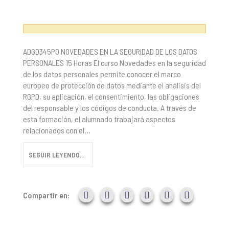
ADGD345PO NOVEDADES EN LA SEGURIDAD DE LOS DATOS
PERSONALES 15 Horas El curso Novedades en la seguridad
de los datos personales permite conocer el marco
europeo de protección de datos mediante el análisis del
RGPD, su aplicación, el consentimiento, las obligaciones
del responsable y los códigos de conducta. A través de
esta formación, el alumnado trabajará aspectos
relacionados con el...
SEGUIR LEYENDO...
Compartir en: