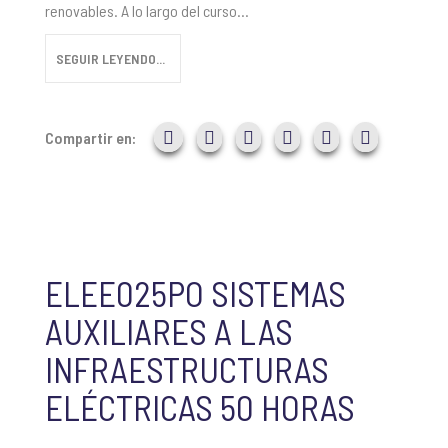
renovables. A lo largo del curso...
SEGUIR LEYENDO...
Compartir en:
ELEE025PO SISTEMAS
AUXILIARES A LAS
INFRAESTRUCTURAS
ELÉCTRICAS 50 HORAS