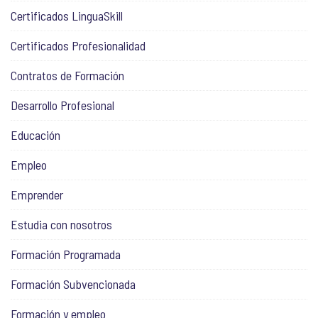
Certificados LinguaSkill
Certificados Profesionalidad
Contratos de Formación
Desarrollo Profesional
Educación
Empleo
Emprender
Estudia con nosotros
Formación Programada
Formación Subvencionada
Formación y empleo