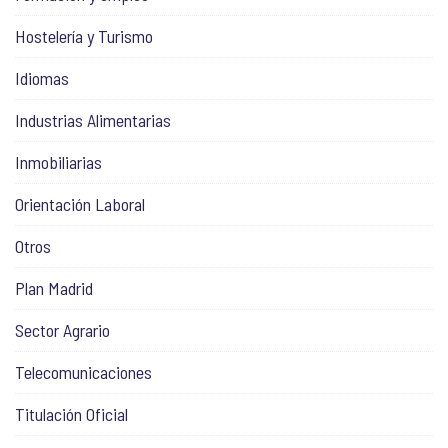
Hostelería y Turismo
Idiomas
Industrias Alimentarias
Inmobiliarias
Orientación Laboral
Otros
Plan Madrid
Sector Agrario
Telecomunicaciones
Titulación Oficial