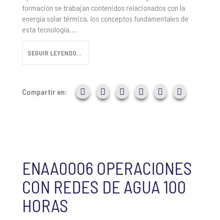
formación se trabajan contenidos relacionados con la
energía solar térmica, los conceptos fundamentales de
esta tecnología,...
SEGUIR LEYENDO...
Compartir en:
ENAA0006 OPERACIONES
CON REDES DE AGUA 100
HORAS