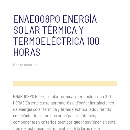
ENAE008PO ENERGÍA
SOLAR TÉRMICA Y
TERMOELÉCTRICA 100
HORAS
Por
Atalantic
/
ENAE008PO Energía solar térmica y termoeléctrica 100
HORAS En este curso aprenderás a diseñar instalaciones
de energía solar térmica y termoeléctrica, adquiriendo
conocimientos sobre los principales sistemas,
componentes y criterios técnicos que intervienen en este
tipo de instalaciones renovables. A lo largo de la