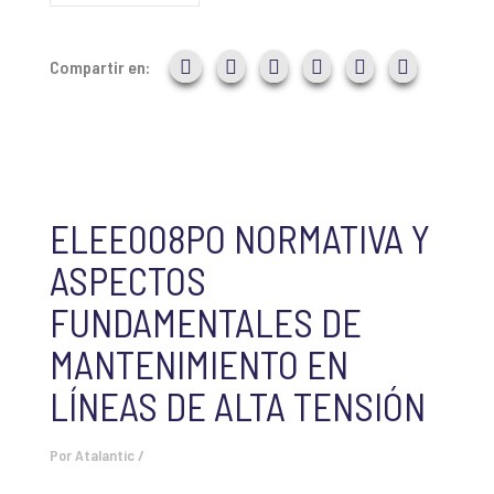
Compartir en:
ELEE008PO NORMATIVA Y
ASPECTOS
FUNDAMENTALES DE
MANTENIMIENTO EN
LÍNEAS DE ALTA TENSIÓN
Por
Atalantic
/