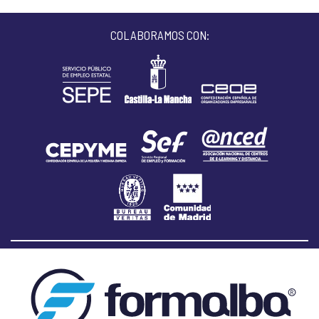
COLABORAMOS CON: