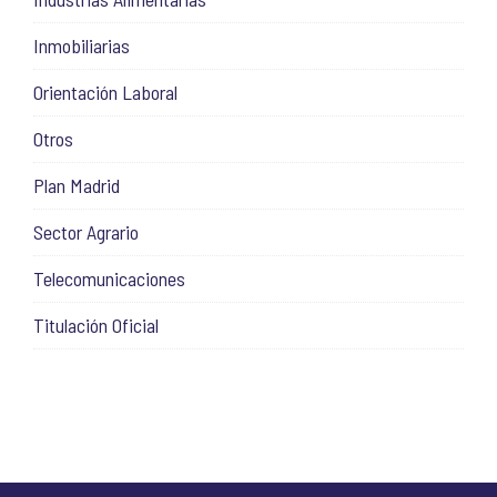
Inmobiliarias
Orientación Laboral
Otros
Plan Madrid
Sector Agrario
Telecomunicaciones
Titulación Oficial