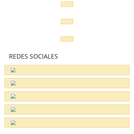
REDES SOCIALES