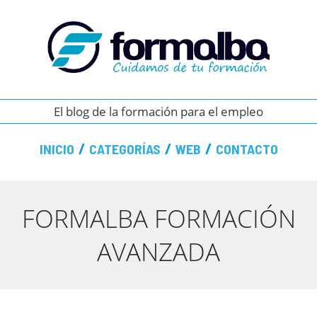
El blog de la formación para el empleo
INICIO
CATEGORÍAS
WEB
CONTACTO
FORMALBA FORMACIÓN
AVANZADA