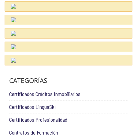
CATEGORÍAS
Certificados Créditos Inmobiliarios
Certificados LinguaSkill
Certificados Profesionalidad
Contratos de Formación