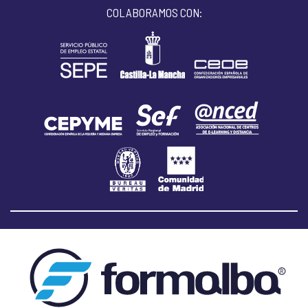
COLABORAMOS CON: