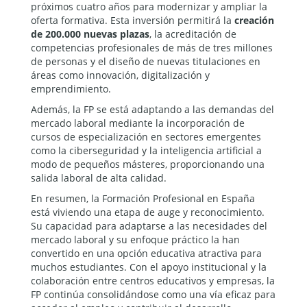
próximos cuatro años para modernizar y ampliar la
oferta formativa. Esta inversión permitirá la
creación
de 200.000 nuevas plazas
, la acreditación de
competencias profesionales de más de tres millones
de personas y el diseño de nuevas titulaciones en
áreas como innovación, digitalización y
emprendimiento.
Además, la FP se está adaptando a las demandas del
mercado laboral mediante la incorporación de
cursos de especialización en sectores emergentes
como la ciberseguridad y la inteligencia artificial a
modo de pequeños másteres, proporcionando una
salida laboral de alta calidad.
En resumen, la Formación Profesional en España
está viviendo una etapa de auge y reconocimiento.
Su capacidad para adaptarse a las necesidades del
mercado laboral y su enfoque práctico la han
convertido en una opción educativa atractiva para
muchos estudiantes. Con el apoyo institucional y la
colaboración entre centros educativos y empresas, la
FP continúa consolidándose como una vía eficaz para