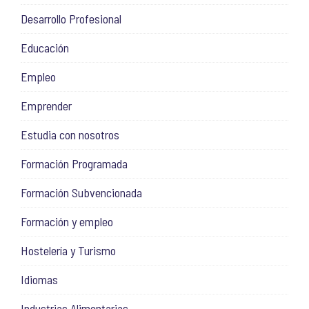
Desarrollo Profesional
Educación
Empleo
Emprender
Estudia con nosotros
Formación Programada
Formación Subvencionada
Formación y empleo
Hostelería y Turismo
Idiomas
Industrias Alimentarias