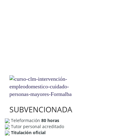
SUBVENCIONADA
Teleformación
80 horas
Tutor personal acreditado
Titulación oficial