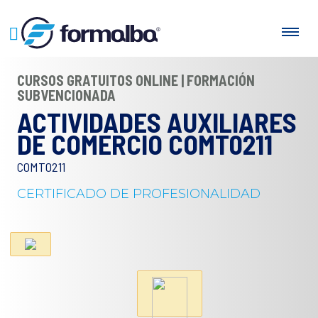
CURSOS GRATUITOS ONLINE | FORMACIÓN
SUBVENCIONADA
ACTIVIDADES AUXILIARES
DE COMERCIO COMT0211
COMT0211
CERTIFICADO DE PROFESIONALIDAD