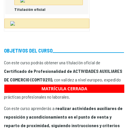
Titulación oficial
OBJETIVOS DEL CURSO
Con este curso podrás obtener una titulación oficial de
Certificado de Profesionalidad de ACTIVIDADES AUXILIARES
DE COMERCIO (COMT0211),
con validez a nivel europeo, expedido
por el Ministerio de Educación y Formación Profesional con
MATRÍCULA CERRADA
prácticas profesionales no laborales.
Con este curso aprenderás a
realizar actividades auxiliares de
reposición y acondicionamiento en el punto de venta y
reparto de proximidad, siguiendo instrucciones y criterios