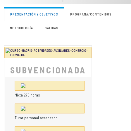
PRESENTACIÓN Y OBJETIVOS
PROGRAMA/CONTENIDOS
METODOLOGÍA
SALIDAS
SUBVENCIONADA
Mixta 270 horas
Tutor personal acreditado