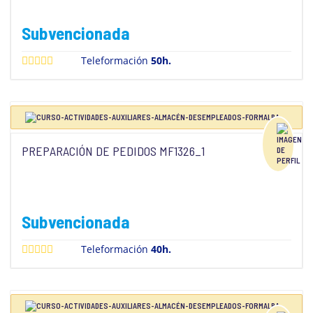
Subvencionada
Teleformación
50h.
PREPARACIÓN DE PEDIDOS MF1326_1
Subvencionada
Teleformación
40h.