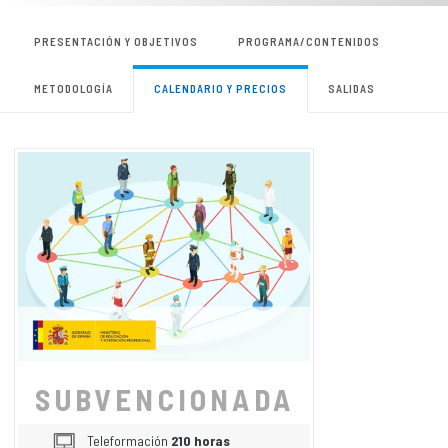
PRESENTACIÓN Y OBJETIVOS
PROGRAMA/CONTENIDOS
METODOLOGÍA
CALENDARIO Y PRECIOS
SALIDAS
SUBVENCIONADA
Teleformación
210 horas