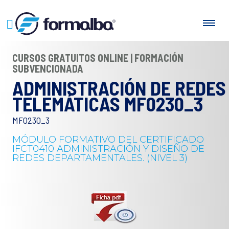
CURSOS GRATUITOS ONLINE | FORMACIÓN
SUBVENCIONADA
ADMINISTRACIÓN DE REDES
TELEMÁTICAS MF0230_3
MF0230_3
MÓDULO FORMATIVO DEL CERTIFICADO
IFCT0410 ADMINISTRACIÓN Y DISEÑO DE
REDES DEPARTAMENTALES. (NIVEL 3)