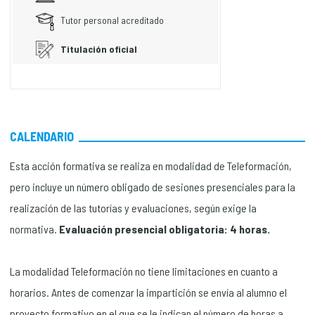
Tutor personal acreditado
Titulación oficial
CALENDARIO
Esta acción formativa se realiza en modalidad de Teleformación,
pero incluye un número obligado de sesiones presenciales para la
realización de las tutorías y evaluaciones, según exige la
normativa.
Evaluación presencial obligatoria: 4 horas.
La modalidad Teleformación no tiene limitaciones en cuanto a
horarios. Antes de comenzar la impartición se envía al alumno el
proyecto formativo en el que se le indican el número de horas a