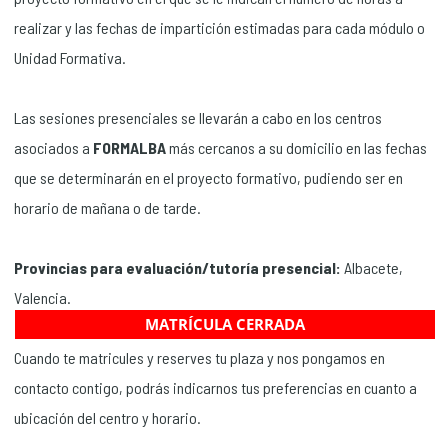
realizar y las fechas de impartición estimadas para cada módulo o
Unidad Formativa.
Las sesiones presenciales se llevarán a cabo en los centros
asociados a
FORMALBA
más cercanos a su domicilio en las fechas
que se determinarán en el proyecto formativo, pudiendo ser en
horario de mañana o de tarde.
Provincias para evaluación/tutoría presencial:
Albacete,
Valencia.
MATRÍCULA CERRADA
Cuando te matricules y reserves tu plaza y nos pongamos en
contacto contigo, podrás indicarnos tus preferencias en cuanto a
ubicación del centro y horario.