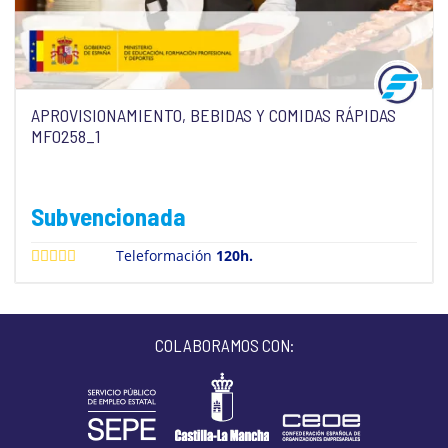
APROVISIONAMIENTO, BEBIDAS Y COMIDAS RÁPIDAS
MF0258_1
Subvencionada
Teleformación
120h.
COLABORAMOS CON: