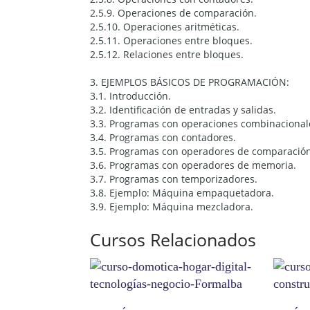
2.5.9. Operaciones de comparación.
2.5.10. Operaciones aritméticas.
2.5.11. Operaciones entre bloques.
2.5.12. Relaciones entre bloques.
3. EJEMPLOS BÁSICOS DE PROGRAMACIÓN:
3.1. Introducción.
3.2. Identificación de entradas y salidas.
3.3. Programas con operaciones combinacional
3.4. Programas con contadores.
3.5. Programas con operadores de comparación
3.6. Programas con operadores de memoria.
3.7. Programas con temporizadores.
3.8. Ejemplo: Máquina empaquetadora.
3.9. Ejemplo: Máquina mezcladora.
Cursos Relacionados