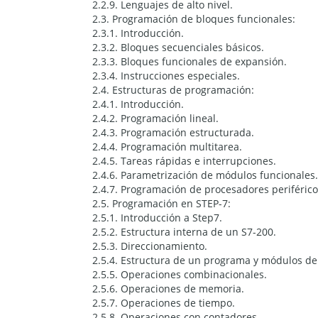
2.2.9. Lenguajes de alto nivel.
2.3. Programación de bloques funcionales:
2.3.1. Introducción.
2.3.2. Bloques secuenciales básicos.
2.3.3. Bloques funcionales de expansión.
2.3.4. Instrucciones especiales.
2.4. Estructuras de programación:
2.4.1. Introducción.
2.4.2. Programación lineal.
2.4.3. Programación estructurada.
2.4.4. Programación multitarea.
2.4.5. Tareas rápidas e interrupciones.
2.4.6. Parametrización de módulos funcionales.
2.4.7. Programación de procesadores periféricos
2.5. Programación en STEP-7:
2.5.1. Introducción a Step7.
2.5.2. Estructura interna de un S7-200.
2.5.3. Direccionamiento.
2.5.4. Estructura de un programa y módulos de
2.5.5. Operaciones combinacionales.
2.5.6. Operaciones de memoria.
2.5.7. Operaciones de tiempo.
2.5.8. Operaciones con contadores.