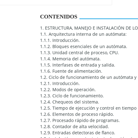
CONTENIDOS
1. ESTRUCTURA, MANEJO E INSTALACIÓN DE 
1.1. Arquitectura interna de un autómata:
1.1.1. Introducción.
1.1.2. Bloques esenciales de un autómata.
1.1.3. Unidad central de proceso, CPU.
1.1.4. Memoria del autómata.
1.1.5. Interfases de entrada y salida.
1.1.6. Fuente de alimentación.
1.2. Ciclo de funcionamiento de un autómata y 
1.2.1. Introducción.
1.2.2. Modos de operación.
1.2.3. Ciclo de funcionamiento.
1.2.4. Chequeos del sistema.
1.2.5. Tiempo de ejecución y control en tiempo 
1.2.6. Elementos de proceso rápido.
1.2.7. Procesado rápido de programas.
1.2.8. Contador de alta velocidad.
1.2.9. Entradas detectoras de flanco.