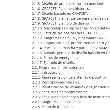
2.1.5. Diseño de automatismos secuenciales.
2.1.6. GRAFCET: Resumen histórico.
2.1.7. Diseño basado en GRAFCET.
2.1.8. GRAFCET: Elementos de base y reglas de 
2.1.9. GRAFCET: Ejemplo de diseño.
2.1.10. Macroetapas y representación en detall
2.1.11. Estructuras básicas del GRAFCET.
2.1.12. Diagramas de flujo y diagramas GRAFCE
2.1.13. Etapas iniciales, preposicionamiento y 
2.1.14. Puestas en marcha y paradas: GEMMA.
2.1.15. Método general de diseño basado en 
2.1.16. Paros de emergencia.
2.1.17. Ejemplo de diseño.
2.2. Programación del autómata:
2.2.1. Introducción.
2.2.2. Representación de sistemas de control.
2.2.3. Descripciones literales.
2.2.4. Identificación de variables y asignación 
2.2.5. Lenguajes de programación.
2.2.6. Lenguajes booleanos y lista de instruccio
2.2.7. Diagramas de contactos.
2.2.8. Plano de funciones.