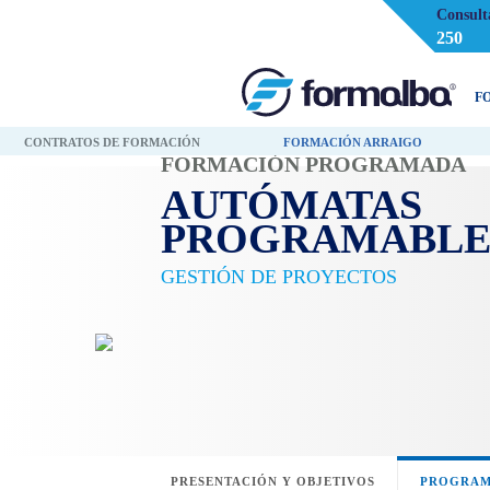
Consult
250
F
CONTRATOS DE FORMACIÓN
FORMACIÓN ARRAIGO
FORMACIÓN PROGRAMADA
AUTÓMATAS
PROGRAMABLE
GESTIÓN DE PROYECTOS
PRESENTACIÓN Y OBJETIVOS
PROGRAM