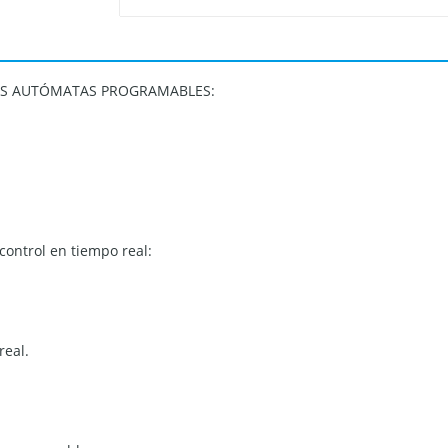
LOS AUTÓMATAS PROGRAMABLES:
control en tiempo real:
real.