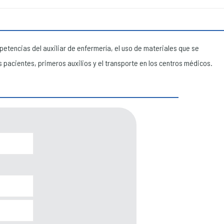
petencias del auxiliar de enfermería, el uso de materiales que se
os pacientes, primeros auxilios y el transporte en los centros médicos.