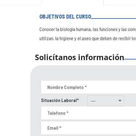
OBJETIVOS DEL CURSO
Conocer la biología humana, las funciones y las com
utilizan, la higiene y el aseo que deben de recibir l
Solicítanos información
Situación Laboral*