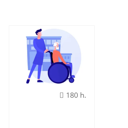
180 h.