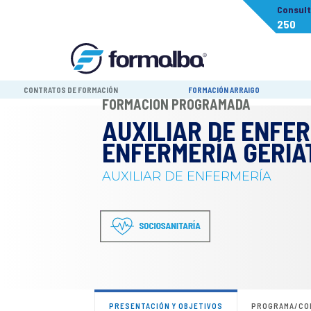
Consul
250
CONTRATOS DE FORMACIÓN
FORMACIÓN ARRAIGO
FORMACIÓN PROGRAMADA
AUXILIAR DE ENFER
ENFERMERÍA GERIÁ
AUXILIAR DE ENFERMERÍA
PRESENTACIÓN Y OBJETIVOS
PROGRAMA/CO