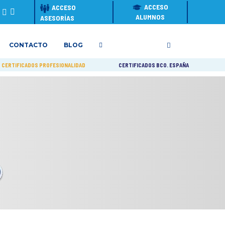
ACCESO
ACCESO
ALUMNOS
ASESORÍAS
CONTACTO
BLOG
CERTIFICADOS PROFESIONALIDAD
CERTIFICADOS BCO. ESPAÑA