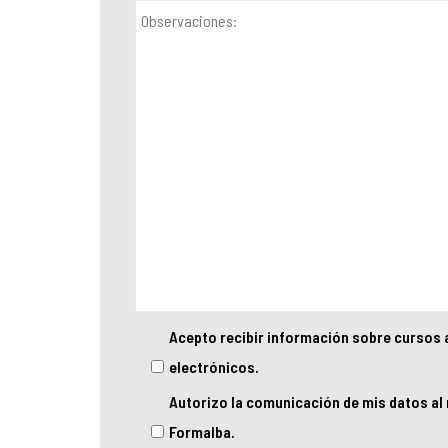
Acepto recibir información sobre cursos 
electrónicos.
Autorizo la comunicación de mis datos al
Formalba.