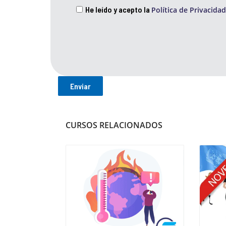
He leído y acepto la
Política de Privacidad
CURSOS RELACIONADOS