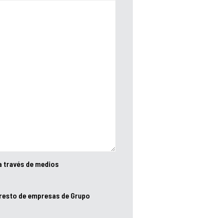
a través de medios
 resto de empresas de Grupo