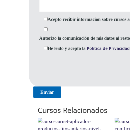
Acepto recibir información sobre cursos a 
Autorizo la comunicación de mis datos al res
Política de Privacidad
He leído y acepto la
Cursos Relacionados