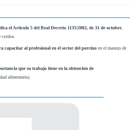
ica el Artículo 5 del Real Decreto 1135/2002, de 31 de octubre
,
e cerdos.
a capacitar al profesional
en el sector del porcino
en el manejo de
ortancia que su trabajo tiene en la obtención de
dad alimentaria).