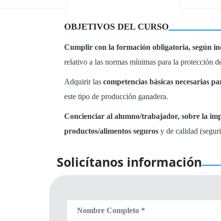
OBJETIVOS DEL CURSO
Cumplir con la formación obligatoria, según ind
relativo a las normas mínimas para la protección d
Adquirir las
competencias básicas necesarias par
este tipo de producción ganadera.
Concienciar al alumno/trabajador, sobre la imp
productos/alimentos seguros
y de calidad (seguri
Solicítanos información