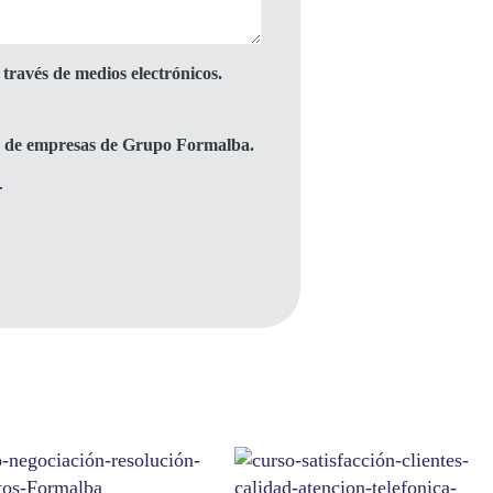
través de medios electrónicos.
to de empresas de Grupo Formalba.
.