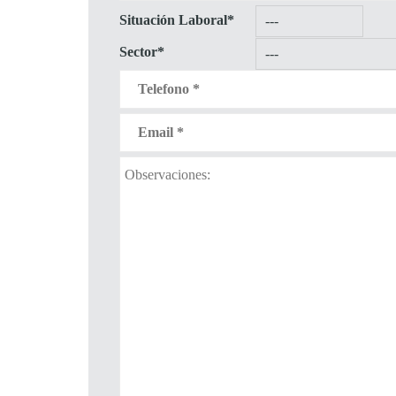
Situación Laboral*
Sector*