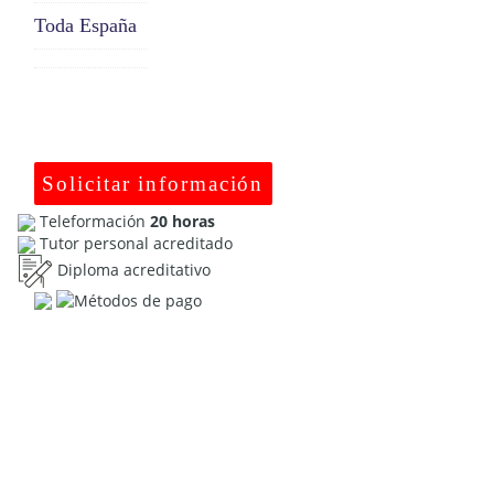
Toda España
Solicitar información
Teleformación
20 horas
Tutor personal acreditado
Diploma acreditativo