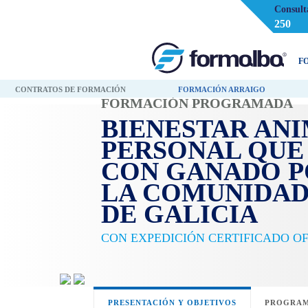
Consult
250
F
CONTRATOS DE FORMACIÓN
FORMACIÓN ARRAIGO
FORMACIÓN PROGRAMADA
BIENESTAR ANI
PERSONAL QUE
CON GANADO P
LA COMUNIDA
DE GALICIA
CON EXPEDICIÓN CERTIFICADO O
PRESENTACIÓN Y OBJETIVOS
PROGRAM