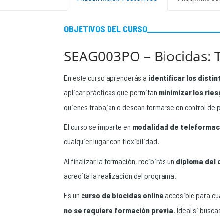
OBJETIVOS DEL CURSO
SEAG003PO – Biocidas: 
En este curso aprenderás a
identificar los disti
aplicar prácticas que permitan
minimizar los rie
quienes trabajan o desean formarse en control de 
El curso se imparte en
modalidad de teleformac
cualquier lugar con flexibilidad.
Al finalizar la formación, recibirás un
diploma del 
acredita la realización del programa.
Es un
curso de biocidas online
accesible para cua
no se requiere formación previa
. Ideal si busca