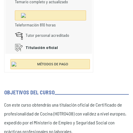
Temario completo y actualizado
Teleformación 810 horas
Tutor personal acreditado
Titulación oficial
OBJETIVOS DEL CURSO
Con este curso obtendrás una titulación oficial de Certificado de
profesionalidad de Cocina (HOTR0408) con validez a nivel europeo,
expedido por el Ministerio de Empleo y Seguridad Social con
prácticas profesionales no laborales.