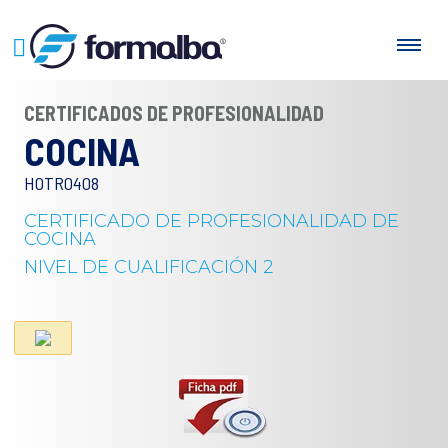
CERTIFICADOS DE PROFESIONALIDAD
COCINA
HOTR0408
CERTIFICADO DE PROFESIONALIDAD DE
COCINA
NIVEL DE CUALIFICACIÓN 2