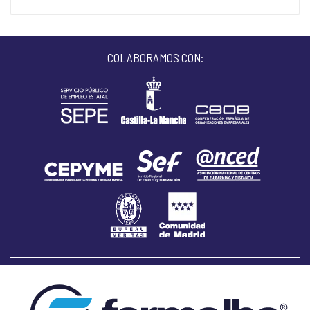
COLABORAMOS CON: