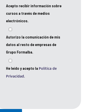
Acepto recibir información sobre
cursos a través de medios
electrónicos.
Autorizo la comunicación de mis
datos al resto de empresas de
Grupo Formalba.
He leído y acepto la
Política de
Privacidad.