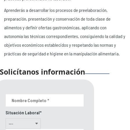
Aprenderás a desarrollar los procesos de preelaboración,
preparación, presentación y conservación de toda clase de
alimentos y definir ofertas gastronómicas, aplicando con
autonomía las técnicas correspondientes, consiguiendo la calidad y
objetivos económicos establecidos y respetando las normas y
prácticas de seguridad e higiene en la manipulación alimentaria.
Solicítanos información
Situación Laboral*