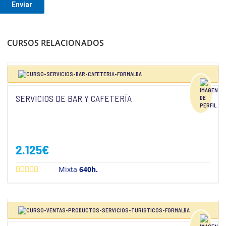
CURSOS RELACIONADOS
SERVICIOS DE BAR Y CAFETERÍA
2.125
€
Mixta
640h.