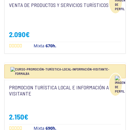
VENTA DE PRODUCTOS Y SERVICIOS TURÍSTICOS
2.090
€
Mixta
670h.
PROMOCION TURÍSTICA LOCAL E INFORMACIÓN AL
VISITANTE
2.150
€
Mixta
690h.