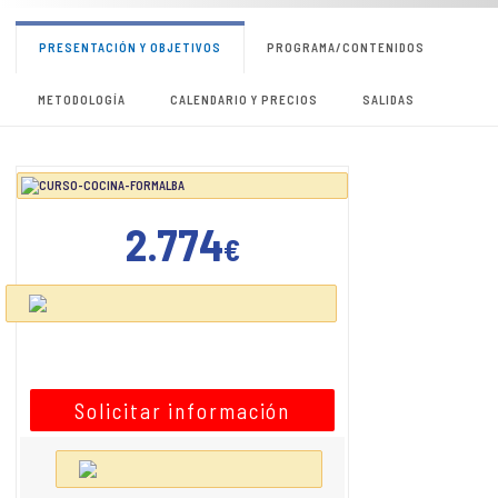
PRESENTACIÓN Y OBJETIVOS
PROGRAMA/CONTENIDOS
METODOLOGÍA
CALENDARIO Y PRECIOS
SALIDAS
2.774
€
Solicitar información