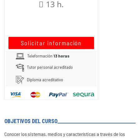
13 h.
Solicitar información
Teleformación
13 horas
Tutor personal acreditado
Diploma acreditativo
OBJETIVOS DEL CURSO
Conocer los sistemas, medios y características a través de los