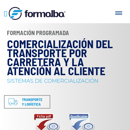
FORMACIÓN PROGRAMADA
COMERCIALIZACIÓN DEL
TRANSPORTE POR
CARRETERA Y LA
ATENCIÓN AL CLIENTE
SISTEMAS DE COMERCIALIZACIÓN