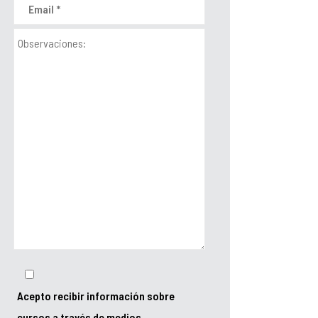
Acepto recibir información sobre
cursos a través de medios