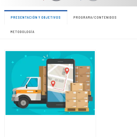
PRESENTACIÓN Y OBJETIVOS
PROGRAMA/CONTENIDOS
METODOLOGÍA