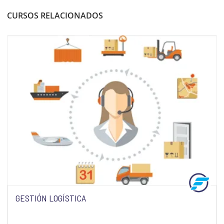
CURSOS RELACIONADOS
GESTIÓN LOGÍSTICA