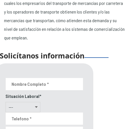
cuales los empresarios del transporte de mercancías por carretera
y los operadores de transporte obtienen los clientes y/o las
mercancías que transportan, cómo atienden esta demanda y su
nivel de satisfacción en relación a los sistemas de comercialización
que emplean.
Solicítanos información
Situación Laboral*