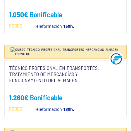
1.050
€
Bonificable
Teleformación
150h.
TÉCNICO PROFESIONAL EN TRANSPORTES,
TRATAMIENTO DE MERCANCÍAS Y
FUNCIONAMIENTO DEL ALMACÉN
1.260
€
Bonificable
Teleformación
180h.