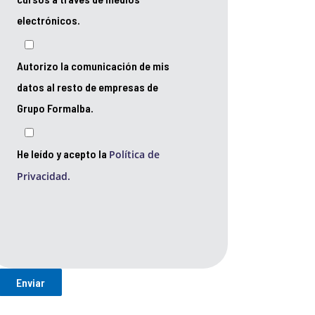
electrónicos.
Autorizo la comunicación de mis
datos al resto de empresas de
Grupo Formalba.
He leído y acepto la
Política de
Privacidad.