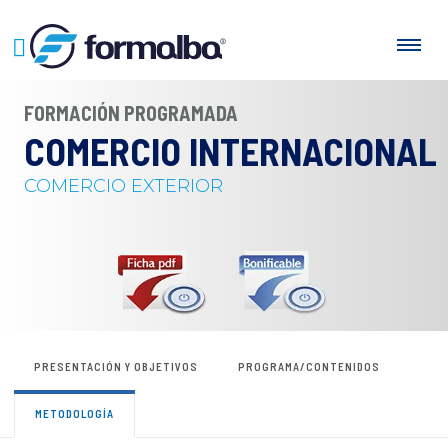
FORMACIÓN PROGRAMADA
COMERCIO INTERNACIONAL
COMERCIO EXTERIOR
PRESENTACIÓN Y OBJETIVOS
PROGRAMA/CONTENIDOS
METODOLOGÍA