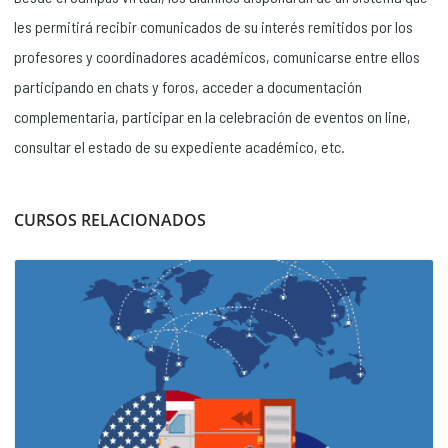
les permitirá recibir comunicados de su interés remitidos por los
profesores y coordinadores académicos, comunicarse entre ellos
participando en chats y foros, acceder a documentación
complementaria, participar en la celebración de eventos on line,
consultar el estado de su expediente académico, etc.
CURSOS RELACIONADOS