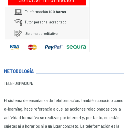
Teleformación
100 horas
Tutor personal acreditado
Diploma acreditativo
METODOLOGÍA
TELEFORMACION:
El sistema de enseñanza de Teleformación, también conocido como
e-learning, hace referencia a que las acciones relacionadas con la
actividad formativa se realizan por internet y, por tanto, no están
sujetas ni a horarios ni a un lugar concreto. La teleformación es la