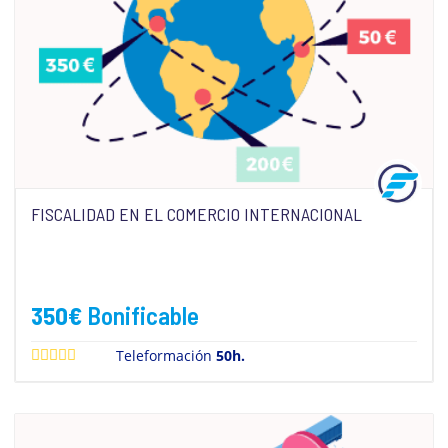
FISCALIDAD EN EL COMERCIO INTERNACIONAL
350
€
Bonificable
Teleformación
50h.