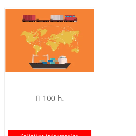
100 h.
Solicitar información