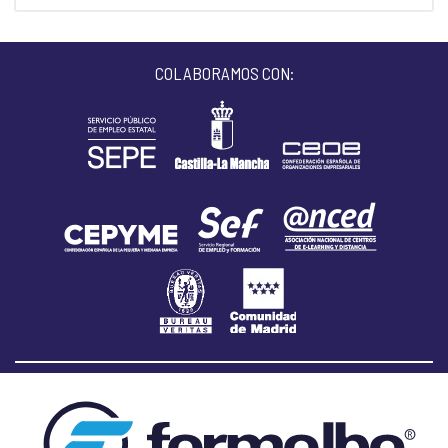
COLABORAMOS CON: