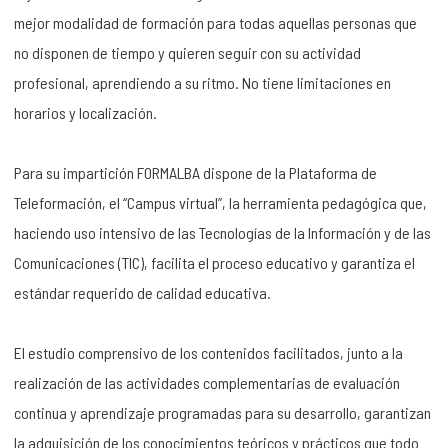
mejor modalidad de formación para todas aquellas personas que
no disponen de tiempo y quieren seguir con su actividad
profesional, aprendiendo a su ritmo. No tiene limitaciones en
horarios y localización.
Para su impartición FORMALBA dispone de la Plataforma de
Teleformación, el “Campus virtual”, la herramienta pedagógica que,
haciendo uso intensivo de las Tecnologías de la Información y de las
Comunicaciones (TIC), facilita el proceso educativo y garantiza el
estándar requerido de calidad educativa.
El estudio comprensivo de los contenidos facilitados, junto a la
realización de las actividades complementarias de evaluación
continua y aprendizaje programadas para su desarrollo, garantizan
la adquisición de los conocimientos teóricos y prácticos que todo