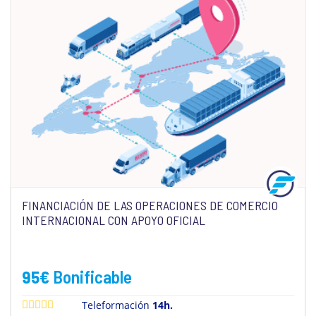
FINANCIACIÓN DE LAS OPERACIONES DE COMERCIO
INTERNACIONAL CON APOYO OFICIAL
95
€
Bonificable
Teleformación
14h.