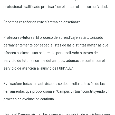
profesional cualificado precisará en el desarrollo de su actividad.
Debemos reseñar en este sistema de enseñanza:
Profesores-tutores: El proceso de aprendizaje está tutorizado
permanentemente por especialistas de las distintas materias que
ofrecen al alumno una asistencia personalizada a través del
servicio de tutorías on line del campus, además de contar con el
servicio de atención al alumno de FORMALBA.
Evaluación: Todas las actividades se desarrollan a través de las
herramientas que proporciona el “Campus virtual” constituyendo un
proceso de evaluación continua.
Desde el Campus virtual, los alumnos dispondrán de un sistema que