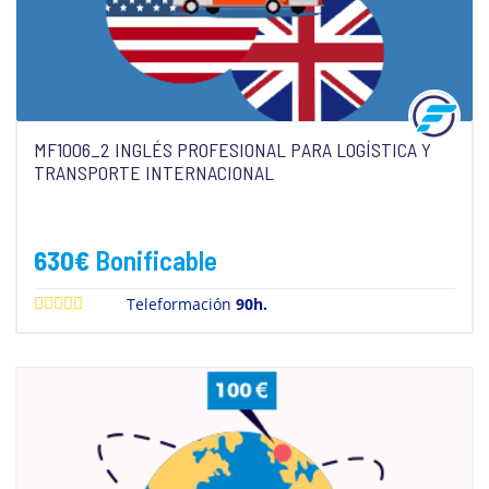
MF1006_2 INGLÉS PROFESIONAL PARA LOGÍSTICA Y
TRANSPORTE INTERNACIONAL
630
€
Bonificable
Teleformación
90h.