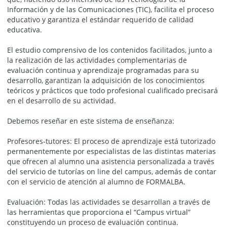
Información y de las Comunicaciones (TIC), facilita el proceso
educativo y garantiza el estándar requerido de calidad
educativa.
El estudio comprensivo de los contenidos facilitados, junto a
la realización de las actividades complementarias de
evaluación continua y aprendizaje programadas para su
desarrollo, garantizan la adquisición de los conocimientos
teóricos y prácticos que todo profesional cualificado precisará
en el desarrollo de su actividad.
Debemos reseñar en este sistema de enseñanza:
Profesores-tutores: El proceso de aprendizaje está tutorizado
permanentemente por especialistas de las distintas materias
que ofrecen al alumno una asistencia personalizada a través
del servicio de tutorías on line del campus, además de contar
con el servicio de atención al alumno de FORMALBA.
Evaluación: Todas las actividades se desarrollan a través de
las herramientas que proporciona el “Campus virtual”
constituyendo un proceso de evaluación continua.