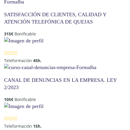
SATISFACCIÓN DE CLIENTES, CALIDAD Y
ATENCIÓN TELEFÓNICA DE QUEJAS
315
€
Bonificable
Teleformación
45h.
CANAL DE DENUNCIAS EN LA EMPRESA. LEY
2/2023
105
€
Bonificable
Teleformación
15h.