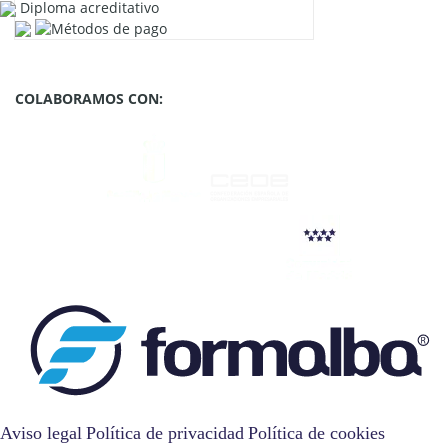
Diploma acreditativo
COLABORAMOS CON:
Aviso legal
Política de privacidad
Política de cookies