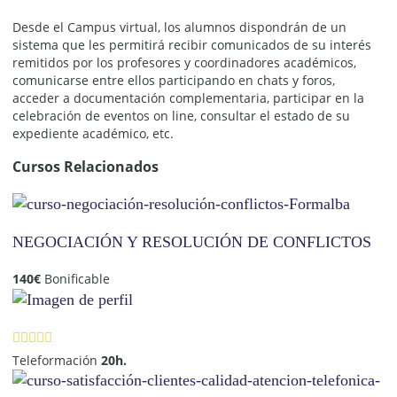
Desde el Campus virtual, los alumnos dispondrán de un
sistema que les permitirá recibir comunicados de su interés
remitidos por los profesores y coordinadores académicos,
comunicarse entre ellos participando en chats y foros,
acceder a documentación complementaria, participar en la
celebración de eventos on line, consultar el estado de su
expediente académico, etc.
Cursos Relacionados
NEGOCIACIÓN Y RESOLUCIÓN DE CONFLICTOS
140
€
Bonificable
Teleformación
20h.