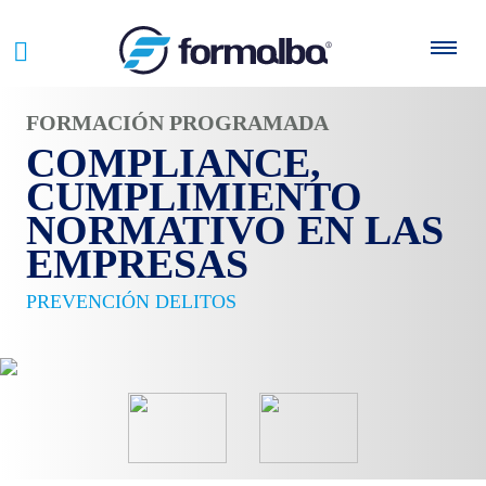
FORMACIÓN PROGRAMADA
COMPLIANCE,
CUMPLIMIENTO
NORMATIVO EN LAS
EMPRESAS
PREVENCIÓN DELITOS