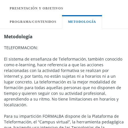
PRESENTACIÓN Y OBJETIVOS
PROGRAMA/CONTENIDOS
METODOLOGÍA
Metodología
TELEFORMACION:
El sistema de enseñanza de Teleformación, también conocido
como e-learning, hace referencia a que las acciones
relacionadas con la actividad formativa se realizan por
internet y, por tanto, no están sujetas ni a horarios ni a un
lugar concreto. La teleformación es la mejor modalidad de
formación para todas aquellas personas que no disponen de
tiempo y quieren seguir con su actividad profesional,
aprendiendo a su ritmo. No tiene limitaciones en horarios y
localización.
Para su impartición FORMALBA dispone de la Plataforma de
Teleformación, el “Campus virtual”, la herramienta pedagógica
que, haciendo uso intensivo de las Tecnologías de la