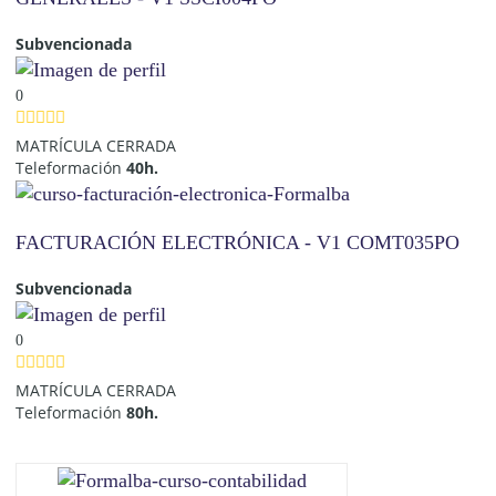
Subvencionada
0
MATRÍCULA CERRADA
Teleformación
40h.
FACTURACIÓN ELECTRÓNICA - V1 COMT035PO
Subvencionada
0
MATRÍCULA CERRADA
Teleformación
80h.