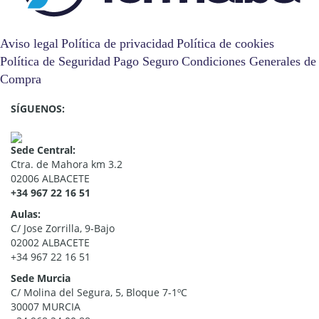
Aviso legal
Política de privacidad
Política de cookies
Política de Seguridad
Pago Seguro
Condiciones Generales de
Compra
SÍGUENOS:
Sede Central:
Ctra. de Mahora km 3.2
02006 ALBACETE
+34 967 22 16 51
Aulas:
C/ Jose Zorrilla, 9-Bajo
02002 ALBACETE
+34 967 22 16 51
Sede Murcia
C/ Molina del Segura, 5, Bloque 7-1ºC
30007 MURCIA