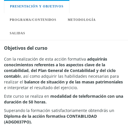
PRESENTACIÓN Y OBJETIVOS
PROGRAMA/CONTENIDOS
METODOLOGÍA
SALIDAS
Objetivos del curso
Con la realización de esta acción formativa
adquirirás
conocimientos referentes a los aspectos clave de la
contabilidad, del Plan General de Contabilidad y del ciclo
contabl
e, así como adquirir las habilidades necesarias para
realizar el
balance de situación y de las masas patrimoniales
e interpretar el resultado del ejercicio.
Este curso se realiza en
modalidad de teleformación con una
duración de 50 horas.
Superando la formación satisfactoriamente obtendrás un
Diploma de la acción formativa CONTABILIDAD
(ADGD037PO).