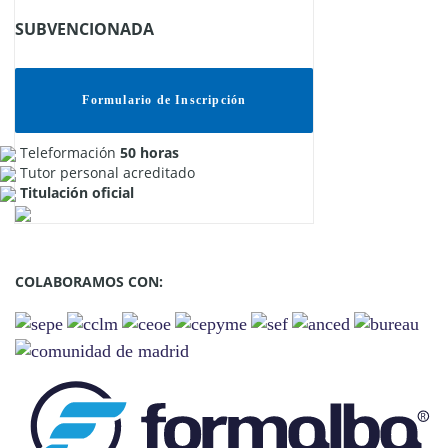
SUBVENCIONADA
Formulario de Inscripción
Teleformación
50 horas
Tutor personal acreditado
Titulación oficial
COLABORAMOS CON: