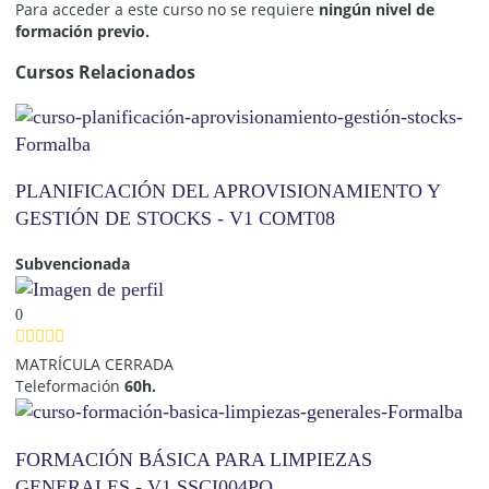
Para acceder a este curso no se requiere
ningún nivel de
formación previo.
Cursos Relacionados
PLANIFICACIÓN DEL APROVISIONAMIENTO Y
GESTIÓN DE STOCKS - V1 COMT08
Subvencionada
0
MATRÍCULA CERRADA
Teleformación
60h.
FORMACIÓN BÁSICA PARA LIMPIEZAS
GENERALES - V1 SSCI004PO