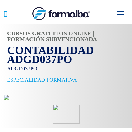
CURSOS GRATUITOS ONLINE |
FORMACIÓN SUBVENCIONADA
CONTABILIDAD
ADGD037PO
ADGD037PO
ESPECIALIDAD FORMATIVA