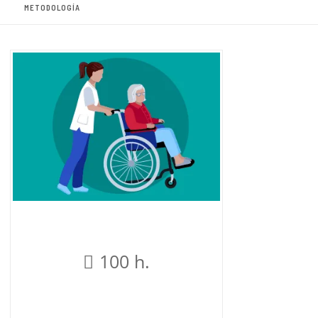
METODOLOGÍA
100 h.