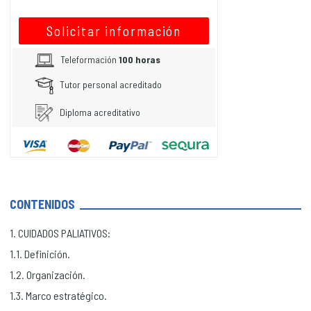
Solicitar información
Teleformación
100 horas
Tutor personal acreditado
Diploma acreditativo
CONTENIDOS
1. CUIDADOS PALIATIVOS:
1.1. Definición.
1.2. Organización.
1.3. Marco estratégico.