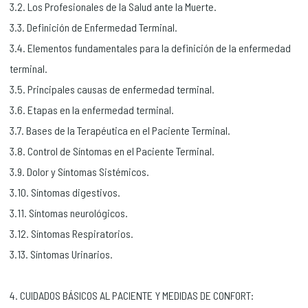
3.2. Los Profesionales de la Salud ante la Muerte.
3.3. Definición de Enfermedad Terminal.
3.4. Elementos fundamentales para la definición de la enfermedad
terminal.
3.5. Principales causas de enfermedad terminal.
3.6. Etapas en la enfermedad terminal.
3.7. Bases de la Terapéutica en el Paciente Terminal.
3.8. Control de Síntomas en el Paciente Terminal.
3.9. Dolor y Síntomas Sistémicos.
3.10. Síntomas digestivos.
3.11. Síntomas neurológicos.
3.12. Síntomas Respiratorios.
3.13. Síntomas Urinarios.
4. CUIDADOS BÁSICOS AL PACIENTE Y MEDIDAS DE CONFORT: