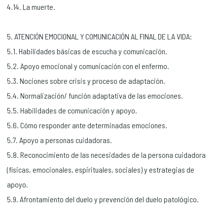
4.14. La muerte.
5. ATENCIÓN EMOCIONAL Y COMUNICACIÓN AL FINAL DE LA VIDA:
5.1. Habilidades básicas de escucha y comunicación.
5.2. Apoyo emocional y comunicación con el enfermo.
5.3. Nociones sobre crisis y proceso de adaptación.
5.4. Normalización/ función adaptativa de las emociones.
5.5. Habilidades de comunicación y apoyo.
5.6. Cómo responder ante determinadas emociones.
5.7. Apoyo a personas cuidadoras.
5.8. Reconocimiento de las necesidades de la persona cuidadora
(físicas, emocionales, espirituales, sociales) y estrategias de
apoyo.
5.9. Afrontamiento del duelo y prevención del duelo patológico.