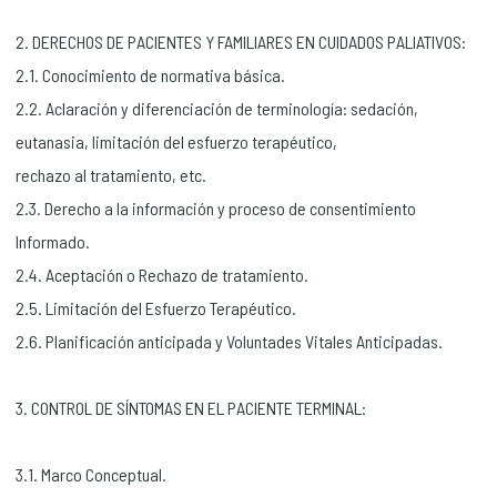
2. DERECHOS DE PACIENTES Y FAMILIARES EN CUIDADOS PALIATIVOS:
2.1. Conocimiento de normativa básica.
2.2. Aclaración y diferenciación de terminología: sedación,
eutanasia, limitación del esfuerzo terapéutico,
rechazo al tratamiento, etc.
2.3. Derecho a la información y proceso de consentimiento
Informado.
2.4. Aceptación o Rechazo de tratamiento.
2.5. Limitación del Esfuerzo Terapéutico.
2.6. Planificación anticipada y Voluntades Vitales Anticipadas.
3. CONTROL DE SÍNTOMAS EN EL PACIENTE TERMINAL:
3.1. Marco Conceptual.