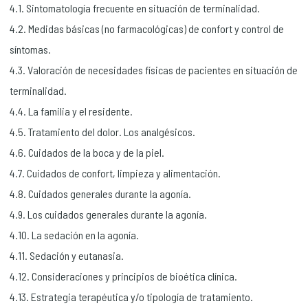
4.1. Sintomatología frecuente en situación de terminalidad.
4.2. Medidas básicas (no farmacológicas) de confort y control de
síntomas.
4.3. Valoración de necesidades físicas de pacientes en situación de
terminalidad.
4.4. La familia y el residente.
4.5. Tratamiento del dolor. Los analgésicos.
4.6. Cuidados de la boca y de la piel.
4.7. Cuidados de confort, limpieza y alimentación.
4.8. Cuidados generales durante la agonía.
4.9. Los cuidados generales durante la agonía.
4.10. La sedación en la agonía.
4.11. Sedación y eutanasia.
4.12. Consideraciones y principios de bioética clínica.
4.13. Estrategia terapéutica y/o tipología de tratamiento.