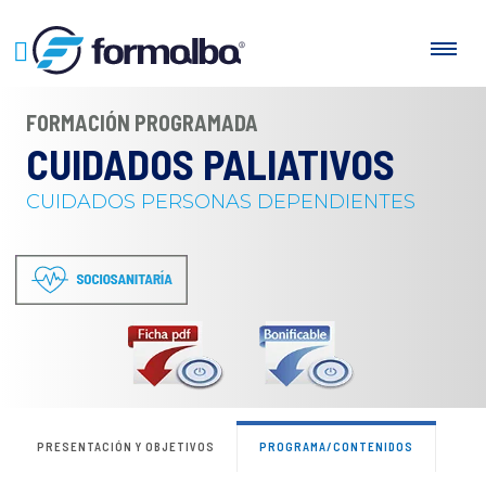
FORMACIÓN PROGRAMADA
CUIDADOS PALIATIVOS
CUIDADOS PERSONAS DEPENDIENTES
PRESENTACIÓN Y OBJETIVOS
PROGRAMA/CONTENIDOS