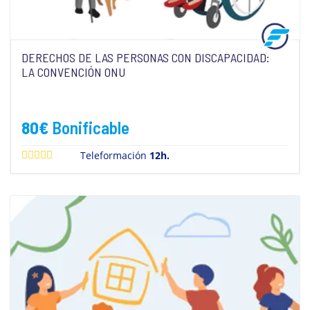
DERECHOS DE LAS PERSONAS CON DISCAPACIDAD:
LA CONVENCIÓN ONU
80
€
Bonificable
Teleformación
12h.