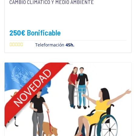
CAMBIO CLIMÁTICO Y MEDIO AMBIENTE
250
€
Bonificable
Teleformación
45h.