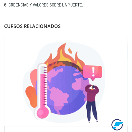
6. CREENCIAS Y VALORES SOBRE LA MUERTE.
CURSOS RELACIONADOS