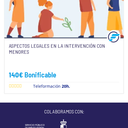
ASPECTOS LEGALES EN LA INTERVENCIÓN CON
MENORES
140
€
Bonificable
Teleformación
20h.
COLABORAMOS CON: