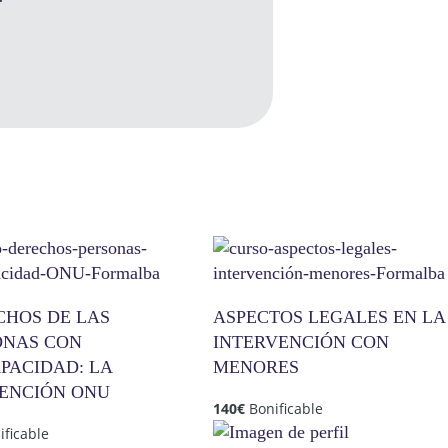
CHOS DE LAS
ASPECTOS LEGALES EN LA
ONAS CON
INTERVENCIÓN CON
PACIDAD: LA
MENORES
ENCIÓN ONU
140
€
Bonificable
ificable