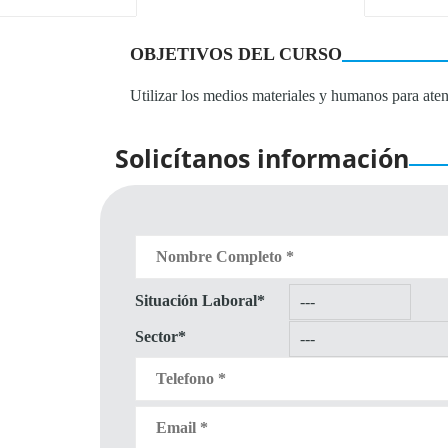
OBJETIVOS DEL CURSO
Utilizar los medios materiales y humanos para ate
Solicítanos información
Situación Laboral*
Sector*