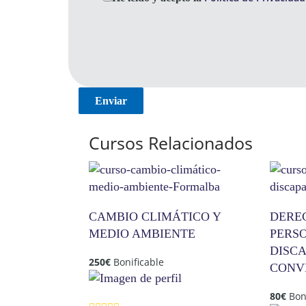
Cursos Relacionados
CAMBIO CLIMÁTICO Y
DERE
MEDIO AMBIENTE
PERS
DISCA
250
€
Bonificable
CONV
80
€
Bon