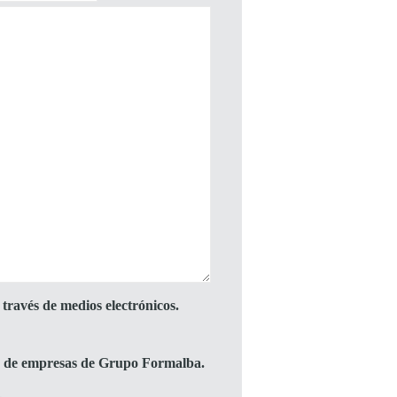
través de medios electrónicos.
to de empresas de Grupo Formalba.
.