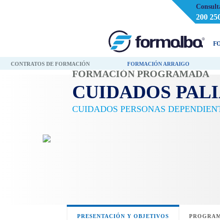
Consult
200 25
F
CONTRATOS DE FORMACIÓN
FORMACIÓN ARRAIGO
FORMACIÓN PROGRAMADA
CUIDADOS PALI
CUIDADOS PERSONAS DEPENDIEN
PRESENTACIÓN Y OBJETIVOS
PROGRAM