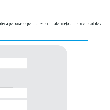
nder a personas dependientes terminales mejorando su calidad de vida.