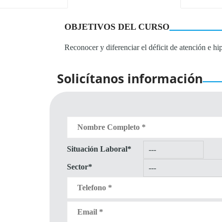
OBJETIVOS DEL CURSO
Reconocer y diferenciar el déficit de atención e hi
Solicítanos información
Situación Laboral*
Sector*