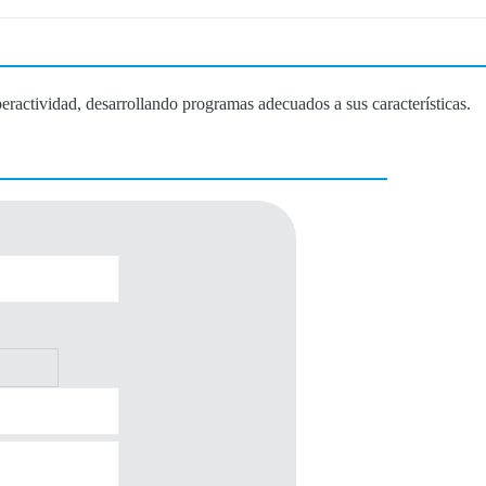
peractividad, desarrollando programas adecuados a sus características.