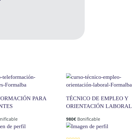
FORMACIÓN PARA
TÉCNICO DE EMPLEO Y
NTES
ORIENTACIÓN LABORAL
nificable
980
€
Bonificable