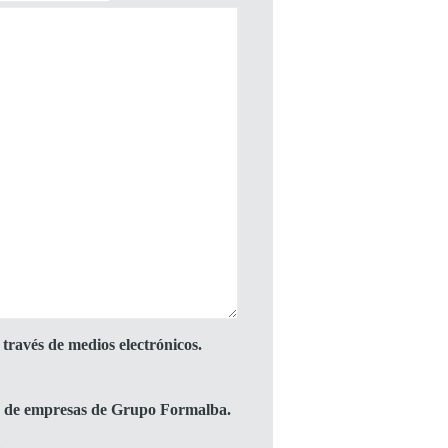
través de medios electrónicos.
to de empresas de Grupo Formalba.
.