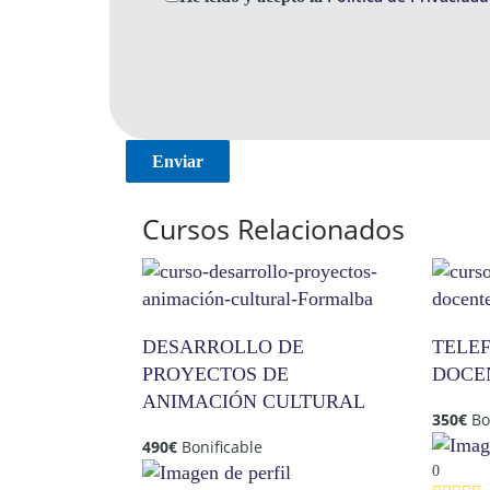
Cursos Relacionados
DESARROLLO DE
TELE
PROYECTOS DE
DOCE
ANIMACIÓN CULTURAL
350
€
Bo
490
€
Bonificable
0