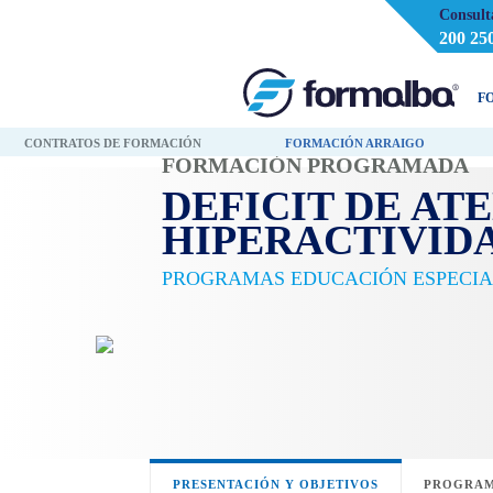
Consult
200 25
F
CONTRATOS DE FORMACIÓN
FORMACIÓN ARRAIGO
FORMACIÓN PROGRAMADA
DEFICIT DE AT
HIPERACTIVID
PROGRAMAS EDUCACIÓN ESPECIA
PRESENTACIÓN Y OBJETIVOS
PROGRAM