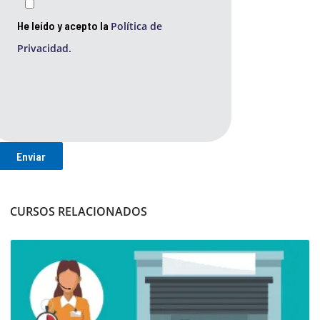
He leído y acepto la
Política de
Privacidad.
CURSOS RELACIONADOS