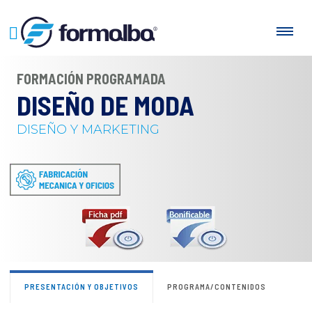
FORMACIÓN PROGRAMADA
DISEÑO DE MODA
DISEÑO Y MARKETING
PRESENTACIÓN Y OBJETIVOS
PROGRAMA/CONTENIDOS