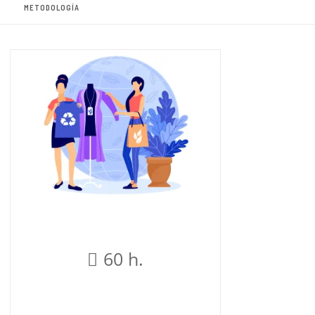
METODOLOGÍA
60 h.