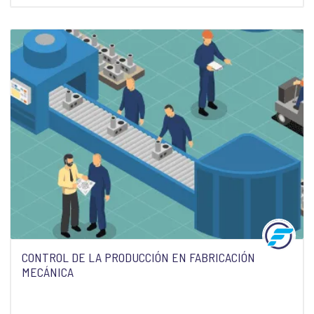
CONTROL DE LA PRODUCCIÓN EN FABRICACIÓN
MECÁNICA