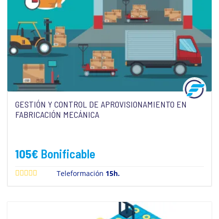
GESTIÓN Y CONTROL DE APROVISIONAMIENTO EN
FABRICACIÓN MECÁNICA
105
€
Bonificable
Teleformación
15h.