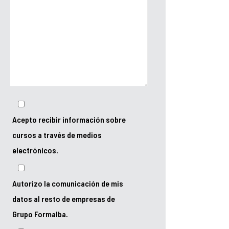
Acepto recibir información sobre
cursos a través de medios
electrónicos.
Autorizo la comunicación de mis
datos al resto de empresas de
Grupo Formalba.