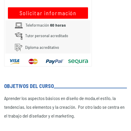
Solicitar información
Teleformación
60 horas
Tutor personal acreditado
Diploma acreditativo
OBJETIVOS DEL CURSO
Aprender los aspectos básicos en diseño de moda,el estilo, la
tendencias, los elementos y la creación. Por otro lado se centra en
el trabajo del diseñador y el marketing.