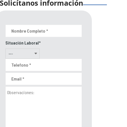
Solicítanos información
Situación Laboral*