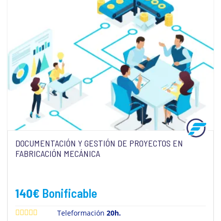
DOCUMENTACIÓN Y GESTIÓN DE PROYECTOS EN
FABRICACIÓN MECÁNICA
140
€
Bonificable
Teleformación
20h.