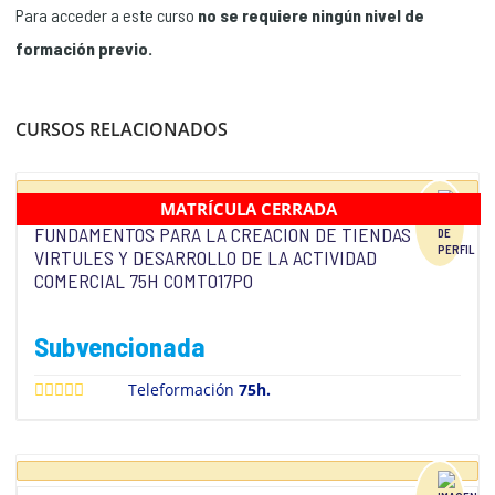
Para acceder a este curso
no se requiere ningún nivel de
formación previo.
CURSOS RELACIONADOS
MATRÍCULA CERRADA
FUNDAMENTOS PARA LA CREACION DE TIENDAS
VIRTULES Y DESARROLLO DE LA ACTIVIDAD
COMERCIAL 75H COMT017PO
Subvencionada
Teleformación
75h.