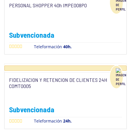
PERSONAL SHOPPER 40h IMPE008PO
Subvencionada
Teleformación
40h.
FIDELIZACION Y RETENCION DE CLIENTES 24H
COMT0005
Subvencionada
Teleformación
24h.