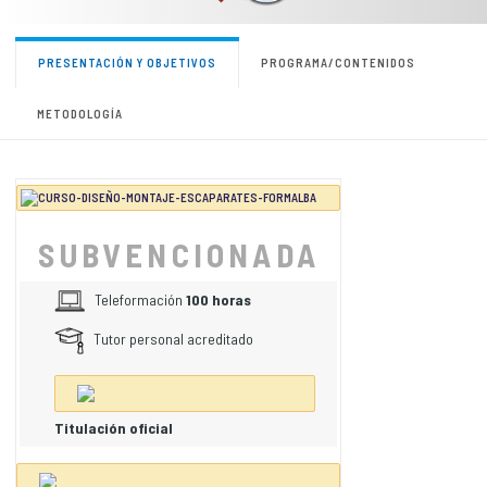
PRESENTACIÓN Y OBJETIVOS
PROGRAMA/CONTENIDOS
METODOLOGÍA
SUBVENCIONADA
Teleformación
100 horas
Tutor personal acreditado
Titulación oficial