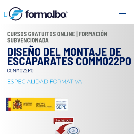
CURSOS GRATUITOS ONLINE | FORMACIÓN
SUBVENCIONADA
DISEÑO DEL MONTAJE DE
ESCAPARATES COMM022PO
COMM022PO
ESPECIALIDAD FORMATIVA