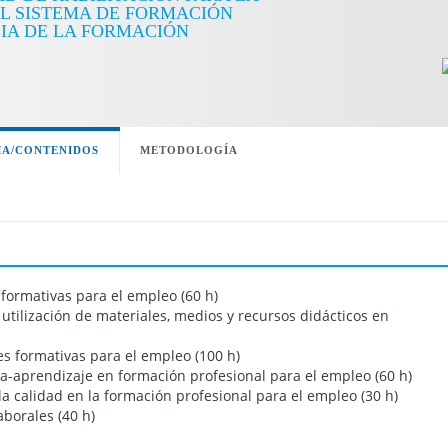
EL SISTEMA DE FORMACIÓN
IA DE LA FORMACIÓN
A/CONTENIDOS
METODOLOGÍA
formativas para el empleo (60 h)
utilización de materiales, medios y recursos didácticos en
es formativas para el empleo (100 h)
-aprendizaje en formación profesional para el empleo (60 h)
a calidad en la formación profesional para el empleo (30 h)
borales (40 h)