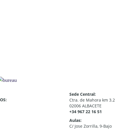
Sede Central:
OS:
Ctra. de Mahora km 3.2
02006 ALBACETE
+34 967 22 16 51
Aulas:
C/ Jose Zorrilla, 9-Bajo