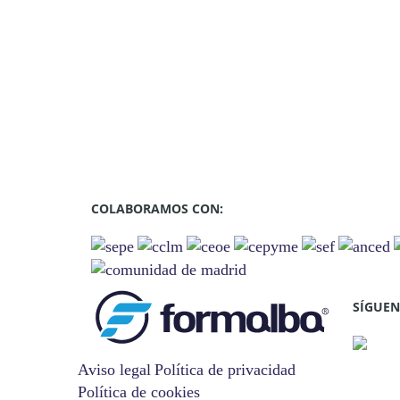
COLABORAMOS CON:
SÍGUEN
Aviso legal
Política de privacidad
Política de cookies