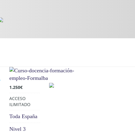
1.250
€
ACCESO
ILIMITADO
Toda España
Nivel 3