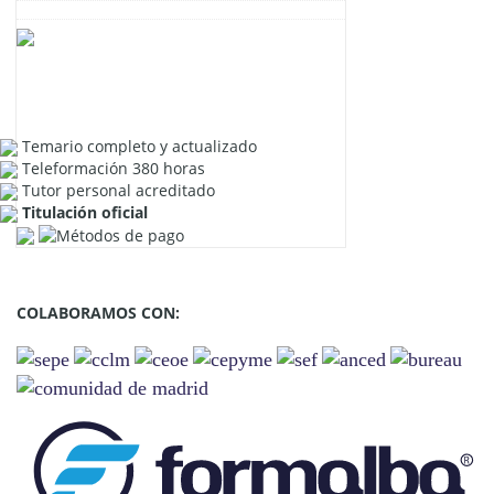
Temario completo y actualizado
Teleformación 380 horas
Tutor personal acreditado
Titulación oficial
COLABORAMOS CON: