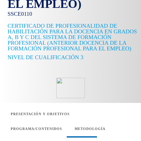
EL EMPLEO)
SSCE0110
CERTIFICADO DE PROFESIONALIDAD DE
HABILITACIÓN PARA LA DOCENCIA EN GRADOS
A, B Y C DEL SISTEMA DE FORMACIÓN
PROFESIONAL (ANTERIOR DOCENCIA DE LA
FORMACIÓN PROFESIONAL PARA EL EMPLEO)
NIVEL DE CUALIFICACIÓN 3
PRESENTACIÓN Y OBJETIVOS
PROGRAMA/CONTENIDOS
METODOLOGÍA