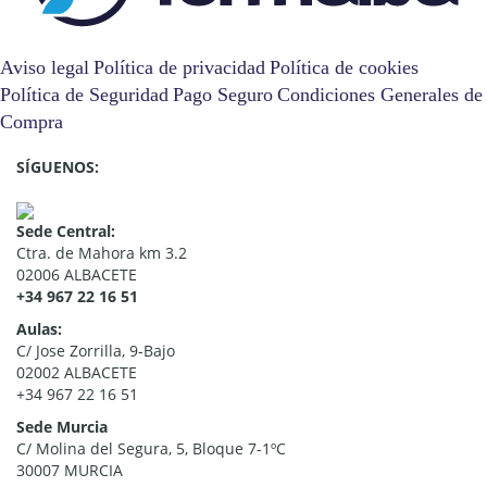
Aviso legal
Política de privacidad
Política de cookies
Política de Seguridad
Pago Seguro
Condiciones Generales de
Compra
SÍGUENOS:
Sede Central:
Ctra. de Mahora km 3.2
02006 ALBACETE
+34 967 22 16 51
Aulas:
C/ Jose Zorrilla, 9-Bajo
02002 ALBACETE
+34 967 22 16 51
Sede Murcia
C/ Molina del Segura, 5, Bloque 7-1ºC
30007 MURCIA