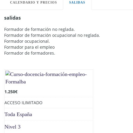
CALENDARIO Y PRECIOS
SALIDAS
salidas
Formador de formación no reglada.
Formador de formación ocupacional no reglada.
Formador ocupacional.
Formador para el empleo
Formador de formadores.
1.250
€
ACCESO ILIMITADO
Toda España
Nivel 3