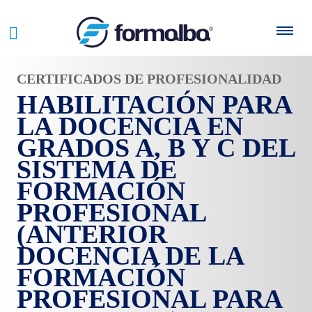
CERTIFICADOS DE PROFESIONALIDAD
HABILITACIÓN PARA
LA DOCENCIA EN
GRADOS A, B Y C DEL
SISTEMA DE
FORMACIÓN
PROFESIONAL
(ANTERIOR
DOCENCIA DE LA
FORMACIÓN
PROFESIONAL PARA